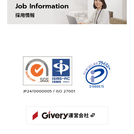
JP24/0000005 / ISO 27001
運営会社