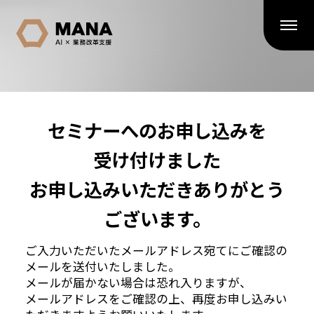
セミナーへのお申し込みを
受け付けました
お申し込みいただきありがとう
ございます。
ご入力いただいたメールアドレス宛てにご確認の
メールを送付いたしました。
メールが届かない場合は恐れ入りますが、
メールアドレスをご確認の上、再度お申し込みい