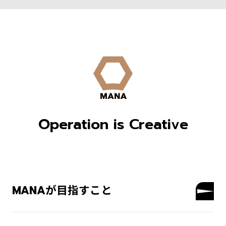
Operation is Creative
MANAが目指すこと