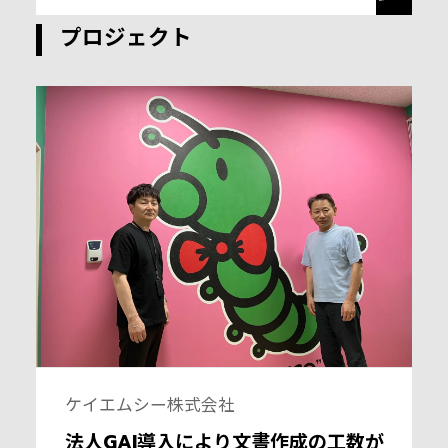
プロジェクト
ケイエムシー株式会社
法人GAI導入により文書作成の工数が