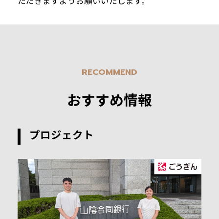
ただきますようお願いいたします。
RECOMMEND
おすすめ情報
プロジェクト