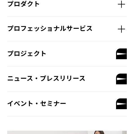
プロダクト
プロフェッショナルサービス
プロジェクト
ニュース・プレスリリース
イベント・セミナー