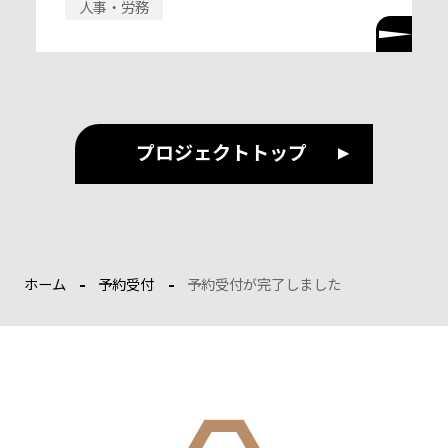
人事・労務
プロジェクトトップ
ホーム
予約受付
予約受付が完了しました