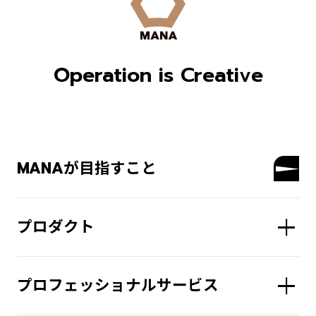
Operation is Creative
MANAが目指すこと
プロダクト
プロフェッショナルサービス