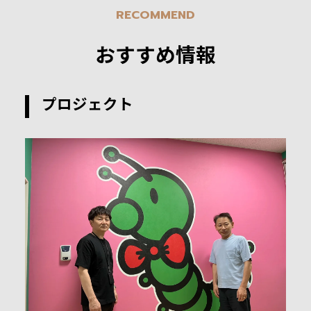
RECOMMEND
おすすめ情報
プロジェクト