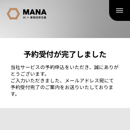
予約受付が完了しました
当社サービスの予約申込をいただき、誠にありが
とうございます。
ご入力いただきました、メールアドレス宛にて
予約受付完了のご案内をお送りいたしておりま
す。