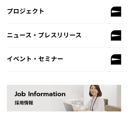
プロジェクト
ニュース・プレスリリース
イベント・セミナー