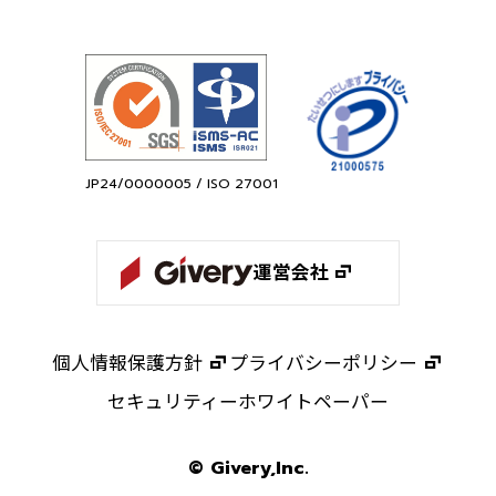
JP24/0000005 / ISO 27001
運営会社
個人情報保護方針
プライバシーポリシー
セキュリティーホワイトペーパー
© Givery,Inc.