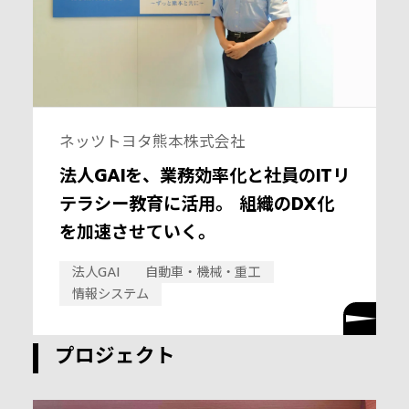
ネッツトヨタ熊本株式会社
法人GAIを、業務効率化と社員のITリ
テラシー教育に活用。 組織のDX化
を加速させていく。
法人GAI
自動車・機械・重工
情報システム
プロジェクト