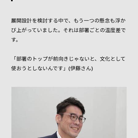
展開設計を検討する中で、もう一つの懸念も浮か
び上がっていました。それは部署ごとの温度差で
す。
「部署のトップが前向きじゃないと、文化として
使おうとしないんです」(伊藤さん)