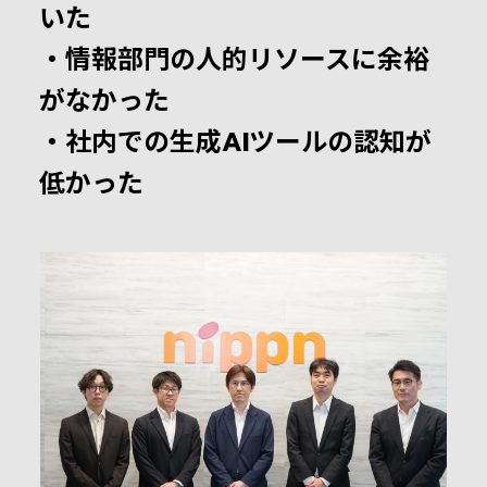
いた
・情報部門の人的リソースに余裕
がなかった
・社内での生成AIツールの認知が
低かった