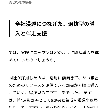
兼 DX戦略室長
全社浸透につなげた、選抜型の導
入と伴走支援
では、実際にニップンはどのように段階導入を進
めていったのでしょうか。
同社が採用したのは、活用に前向きで、かつ学習
のためのリソースを確保できる部署から順に導入
していく、選抜型のアプローチでした。 まず
は、第1選抜部署として5部署と生成AI推進事務局
に対して、実際に生成AIを触りながら、「なぜ思