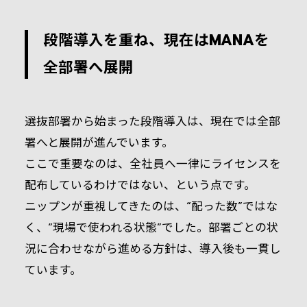
段階導入を重ね、現在はMANAを
全部署へ展開
選抜部署から始まった段階導入は、現在では全部
署へと展開が進んでいます。
ここで重要なのは、全社員へ一律にライセンスを
配布しているわけではない、という点です。
ニップンが重視してきたのは、“配った数”ではな
く、“現場で使われる状態”でした。部署ごとの状
況に合わせながら進める方針は、導入後も一貫し
ています。