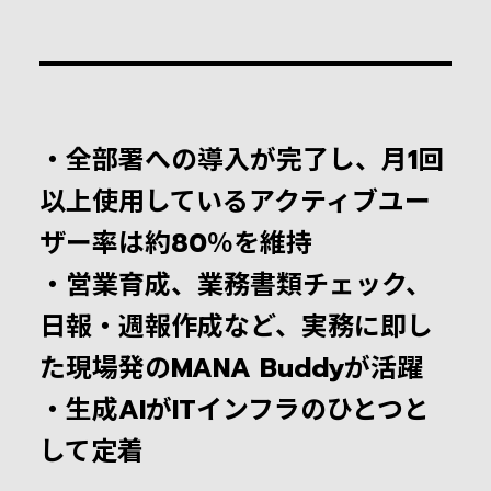
・全部署への導入が完了し、月1回
以上使用しているアクティブユー
ザー率は約80％を維持
・営業育成、業務書類チェック、
日報・週報作成など、実務に即し
た現場発のMANA Buddyが活躍
・生成AIがITインフラのひとつと
して定着