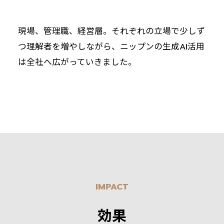
現場、管理職、経営層。それぞれの立場で少しず
つ理解者を増やしながら、ニップンの生成AI活用
は全社へ広がっていきました。
IMPACT
効果