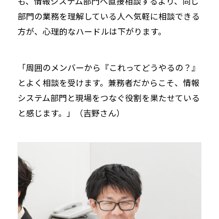
も、情報システム部門へ直接相談するより、同じ
部門の業務を理解している人へ気軽に相談できる
方が、心理的なハードルは下がります。
「周囲のメンバーから『これってどうやるの？』
とよく相談を受けます。兼務者だからこそ、情報
システム部門と現場をつなぐ役割を果たせている
と感じます。」（吉野さん）