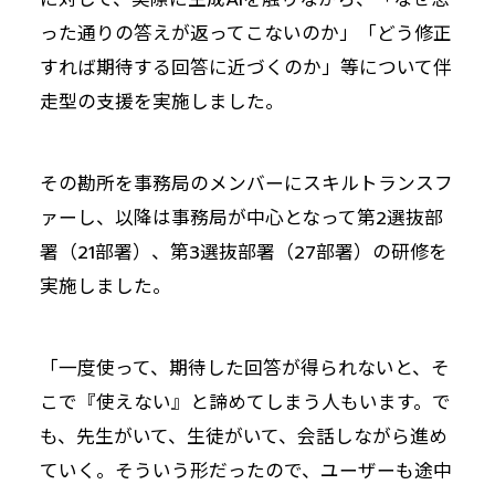
った通りの答えが返ってこないのか」「どう修正
すれば期待する回答に近づくのか」等について伴
走型の支援を実施しました。
その勘所を事務局のメンバーにスキルトランスフ
ァーし、以降は事務局が中心となって第2選抜部
署（21部署）、第3選抜部署（27部署）の研修を
実施しました。
「一度使って、期待した回答が得られないと、そ
こで『使えない』と諦めてしまう人もいます。で
も、先生がいて、生徒がいて、会話しながら進め
ていく。そういう形だったので、ユーザーも途中