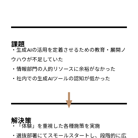
課題
・生成AIの活用を定着させるための教育・展開ノ
ウハウが不足していた
・情報部門の人的リソースに余裕がなかった
・社内での生成AIツールの認知が低かった
解決策
・「体験」を重視した各種施策を実施
・選抜部署にてスモールスタートし、段階的に広