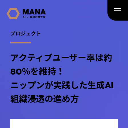
プロジェクト
アクティブユーザー率は約
80％を維持！
ニップンが実践した生成AI
組織浸透の進め方