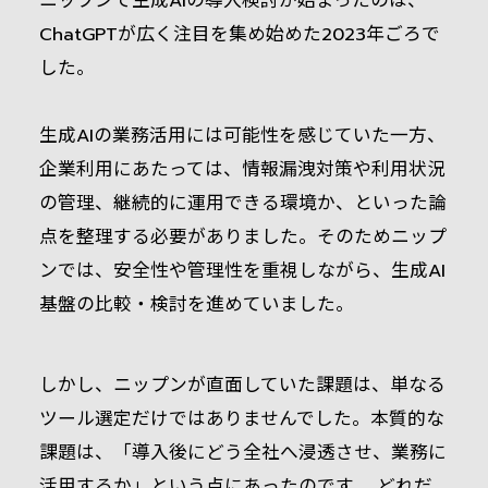
ニップンで生成AIの導入検討が始まったのは、
ChatGPTが広く注目を集め始めた2023年ごろで
した。
生成AIの業務活用には可能性を感じていた一方、
企業利用にあたっては、情報漏洩対策や利用状況
の管理、継続的に運用できる環境か、といった論
点を整理する必要がありました。そのためニップ
ンでは、安全性や管理性を重視しながら、生成AI
基盤の比較・検討を進めていました。
しかし、ニップンが直面していた課題は、単なる
ツール選定だけではありませんでした。本質的な
課題は、「導入後にどう全社へ浸透させ、業務に
活用するか」という点にあったのです。 どれだ