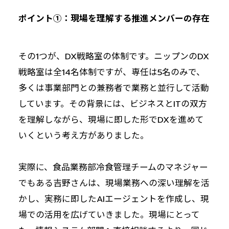
ポイント①：現場を理解する推進メンバーの存在
その1つが、DX戦略室の体制です。ニップンのDX
戦略室は全14名体制ですが、専任は5名のみで、
多くは事業部門との兼務者で業務と並行して活動
しています。その背景には、ビジネスとITの双方
を理解しながら、現場に即した形でDXを進めて
いくという考え方がありました。
実際に、食品業務部冷食管理チームのマネジャー
でもある吉野さんは、現場業務への深い理解を活
かし、実務に即したAIエージェントを作成し、現
場での活用を広げていきました。現場にとって