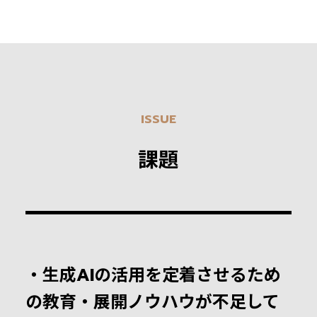
ISSUE
課題
・生成AIの活用を定着させるため
の教育・展開ノウハウが不足して