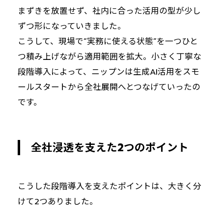
まずきを放置せず、社内に合った活用の型が少し
ずつ形になっていきました。
こうして、現場で“実務に使える状態”を一つひと
つ積み上げながら適用範囲を拡大。小さく丁寧な
段階導入によって、ニップンは生成AI活用をスモ
ールスタートから全社展開へとつなげていったの
です。
全社浸透を支えた2つのポイント
こうした段階導入を支えたポイントは、大きく分
けて2つありました。