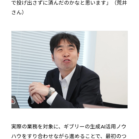
で投げ出さずに済んだのかなと思います」（荒井
さん）
実際の業務を対象に、ギブリーの生成AI活用ノウ
ハウをすり合わせながら進めることで、最初のつ