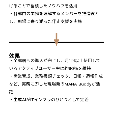
げることで蓄積したノウハウを活用
・各部門の業務を理解するメンバーを推進役と
し、現場に寄り添った伴走支援を実施
効果
・全部署への導入が完了し、月1回以上使用して
いるアクティブユーザー率は約80％を維持
・営業育成、業務書類チェック、日報・週報作成
など、実務に即した現場発のMANA Buddyが活
躍
・生成AIがITインフラのひとつとして定着