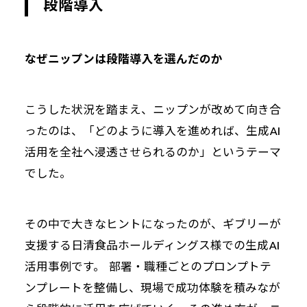
段階導入
なぜニップンは段階導入を選んだのか
こうした状況を踏まえ、ニップンが改めて向き合
ったのは、「どのように導入を進めれば、生成AI
活用を全社へ浸透させられるのか」というテーマ
でした。
その中で大きなヒントになったのが、ギブリーが
支援する日清食品ホールディングス様での生成AI
活用事例です。 部署・職種ごとのプロンプトテ
ンプレートを整備し、現場で成功体験を積みなが