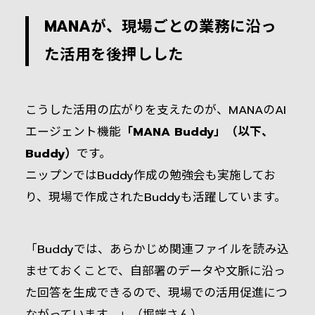
MANAが、現場ごとの業務に沿っ
た活用を後押しした
こうした活用の広がりを支えたのが、MANAのAI
エージェント機能
「MANA Buddy」（以下、
Buddy）
です。
ニップンではBuddy作成の勉強会も実施してお
り、現場で作成されたBuddyも活躍しています。
「Buddyでは、あらかじめ関連ファイルを読み込
ませておくことで、自部署のデータや文脈に沿っ
た回答を生成できるので、現場での活用促進につ
ながっています。」（堀端さん）