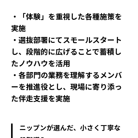
・「体験」を重視した各種施策を
実施
・選抜部署にてスモールスタート
し、段階的に広げることで蓄積し
たノウハウを活用
・各部門の業務を理解するメンバ
ーを推進役とし、現場に寄り添っ
た伴走支援を実施
ニップンが選んだ、小さく丁寧な