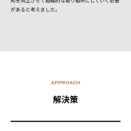
知を向上させて組織的な取り組みにしていく必要
があると考えました。
APPROACH
解決策