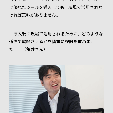
け優れたツールを導入しても、現場で活用されな
ければ意味がありません。
「導入後に現場で活用されるために、どのような
道筋で展開させるかを慎重に検討を重ねまし
た。」（荒井さん）