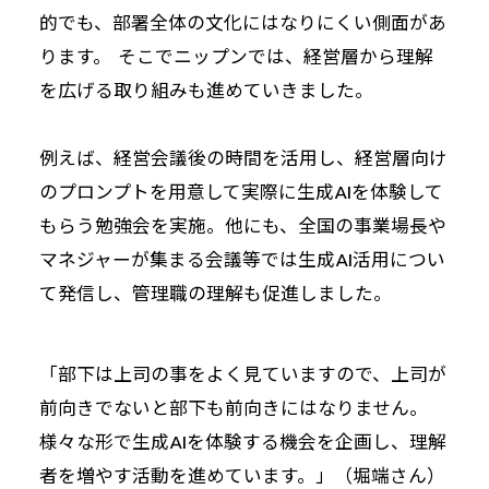
的でも、部署全体の文化にはなりにくい側面があ
ります。 そこでニップンでは、経営層から理解
を広げる取り組みも進めていきました。
例えば、経営会議後の時間を活用し、経営層向け
のプロンプトを用意して実際に生成AIを体験して
もらう勉強会を実施。他にも、全国の事業場長や
マネジャーが集まる会議等では生成AI活用につい
て発信し、管理職の理解も促進しました。
「部下は上司の事をよく見ていますので、上司が
前向きでないと部下も前向きにはなりません。
様々な形で生成AIを体験する機会を企画し、理解
者を増やす活動を進めています。」（堀端さん）