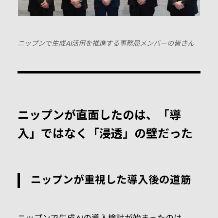
ニップンで生成AI活用を推進する事務局メンバーの皆さん
ニップンが直面したのは、「導
入」ではなく「浸透」の壁だった
ニップンが重視した導入後の道筋