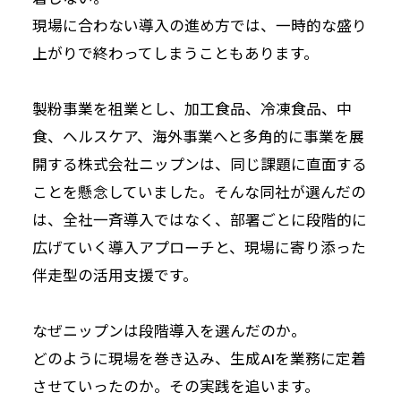
現場に合わない導入の進め方では、一時的な盛り
上がりで終わってしまうこともあります。
製粉事業を祖業とし、加工食品、冷凍食品、中
食、ヘルスケア、海外事業へと多角的に事業を展
開する株式会社ニップンは、同じ課題に直面する
ことを懸念していました。そんな同社が選んだの
は、全社一斉導入ではなく、部署ごとに段階的に
広げていく導入アプローチと、現場に寄り添った
伴走型の活用支援です。
なぜニップンは段階導入を選んだのか。
どのように現場を巻き込み、生成AIを業務に定着
させていったのか。その実践を追います。