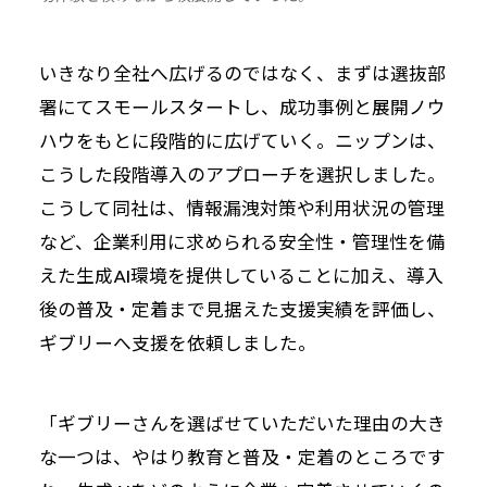
いきなり全社へ広げるのではなく、まずは選抜部
署にてスモールスタートし、成功事例と展開ノウ
ハウをもとに段階的に広げていく。ニップンは、
こうした段階導入のアプローチを選択しました。
こうして同社は、情報漏洩対策や利用状況の管理
など、企業利用に求められる安全性・管理性を備
えた生成AI環境を提供していることに加え、導入
後の普及・定着まで見据えた支援実績を評価し、
ギブリーへ支援を依頼しました。
「ギブリーさんを選ばせていただいた理由の大き
な一つは、やはり教育と普及・定着のところです