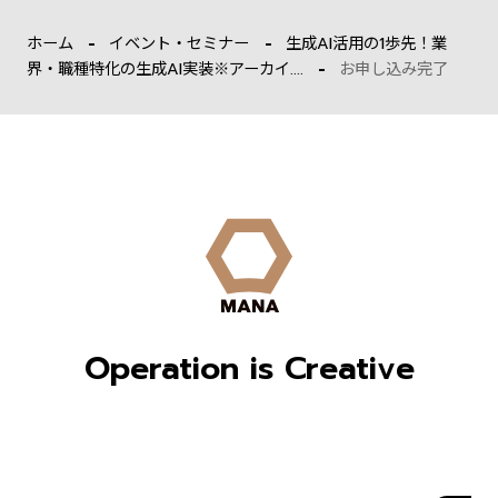
ホーム
イベント・セミナー
生成AI活用の1歩先！業
界・職種特化の生成AI実装※アーカイ....
お申し込み完了
Operation is Creative