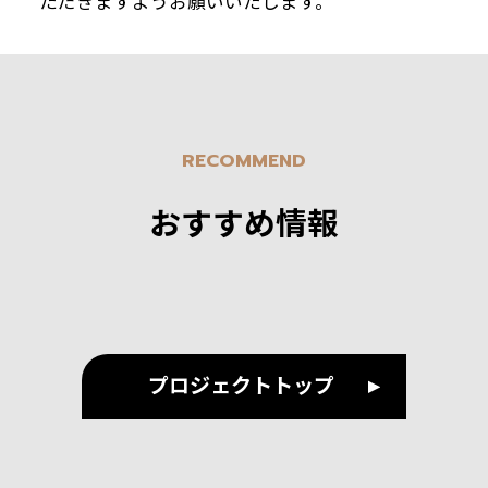
ただきますようお願いいたします。
RECOMMEND
おすすめ情報
プロジェクトトップ