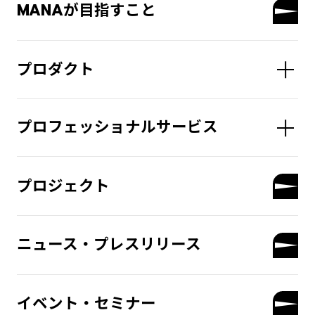
MANAが目指すこと
プロダクト
プロフェッショナルサービス
プロジェクト
ニュース・プレスリリース
イベント・セミナー