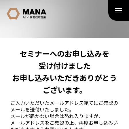
セミナーへのお申し込みを
受け付けました
お申し込みいただきありがとう
ございます。
ご入力いただいたメールアドレス宛てにご確認の
メールを送付いたしました。
メールが届かない場合は恐れ入りますが、
メールアドレスをご確認の上、再度お申し込みい