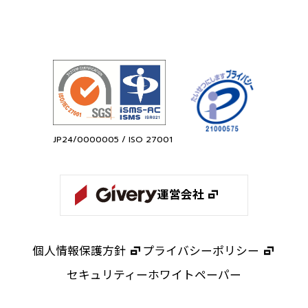
JP24/0000005 / ISO 27001
運営会社
個人情報保護方針
プライバシーポリシー
セキュリティーホワイトペーパー