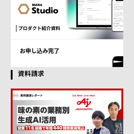
お申し込み完了
資料請求