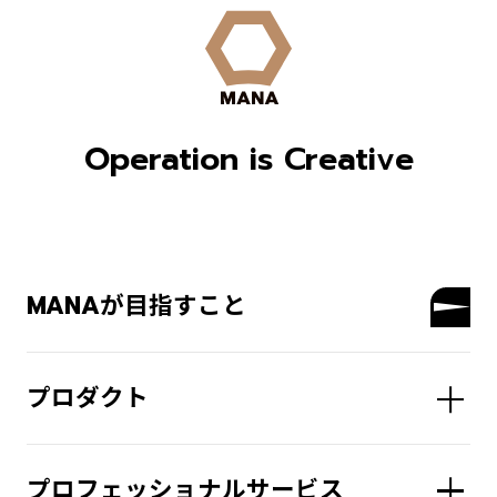
Operation is Creative
MANAが目指すこと
プロダクト
プロフェッショナルサービス