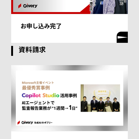
お申し込み完了
資料請求