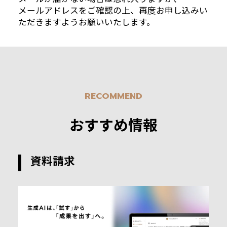
メールアドレスをご確認の上、再度お申し込みい
ただきますようお願いいたします。
RECOMMEND
おすすめ情報
資料請求