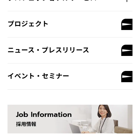
プロジェクト
ニュース・プレスリリース
イベント・セミナー