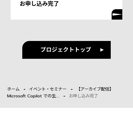
お申し込み完了
プロジェクトトップ
ホーム
イベント・セミナー
【アーカイブ配信】
Microsoft Copilot での生....
お申し込み完了