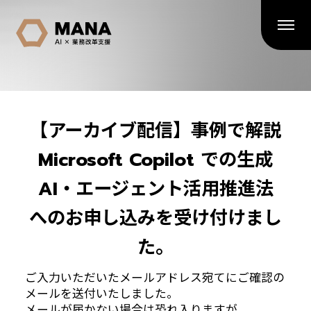
【アーカイブ配信】事例で解説
Microsoft Copilot での生成
AI・エージェント活用推進法
へのお申し込みを受け付けまし
た。
ご入力いただいたメールアドレス宛てにご確認の
メールを送付いたしました。
メールが届かない場合は恐れ入りますが、