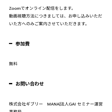
Zoomでオンライン配信をします。
動画視聴方法につきましては、お申し込みいただ
いた方へのみご案内させていただきます。
参加費
無料
お問い合わせ
株式会社ギブリー MANA|法人GAI セミナー運営
事務局