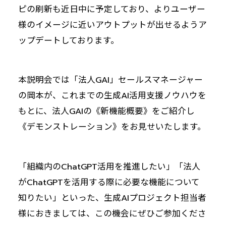
ピの刷新も近日中に予定しており、よりユーザー
様のイメージに近いアウトプットが出せるようア
ップデートしております。
本説明会では「法人GAI」セールスマネージャー
の岡本が、これまでの生成AI活用支援ノウハウを
もとに、法人GAIの《新機能概要》をご紹介し
《デモンストレーション》をお見せいたします。
「組織内のChatGPT活用を推進したい」「法人
がChatGPTを活用する際に必要な機能について
知りたい」といった、生成AIプロジェクト担当者
様におきましては、この機会にぜひご参加くださ