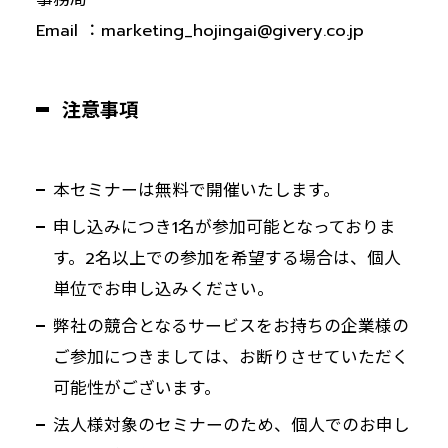
Email ：marketing_hojingai@givery.co.jp
注意事項
本セミナーは無料で開催いたします。
申し込みにつき1名が参加可能となっておりま
す。2名以上での参加を希望する場合は、個人
単位でお申し込みください。
弊社の競合となるサービスをお持ちの企業様の
ご参加につきましては、お断りさせていただく
可能性がございます。
法人様対象のセミナーのため、個人でのお申し