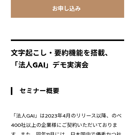
お申し込み
文字起こし・要約機能を搭載、
「法人GAI」デモ実演会
セミナー概要
「法人GAI」は2023年4月のリリース以降、のべ
400社以上の企業様にご契約いただいておりま
す。また、同年11月には、日本国内で優秀かつ社