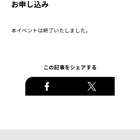
お申し込み
本イベントは終了いたしました。
この記事をシェアする