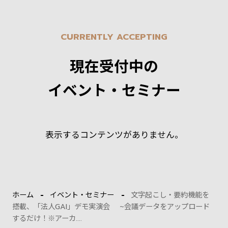
CURRENTLY ACCEPTING
現在受付中の
イベント・セミナー
表示するコンテンツがありません。
ホーム
イベント・セミナー
文字起こし・要約機能を
搭載、「法人GAI」デモ実演会 ~会議データをアップロード
するだけ！※アーカ....