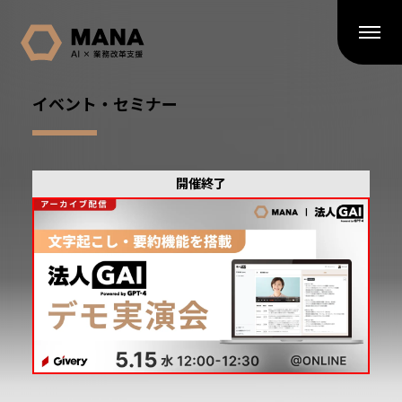
イベント・セミナー
開催終了