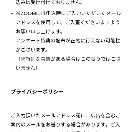
込みは受け付けておりません。
※ZOOMには申込時にご入力いただいたメール
アドレスを使用して、ご入室くださいますよう
お願い申し上げます。
アンケート特典の配布が正確に行えない可能性
がございます。
（※特別な事情がある場合はこの限りではござ
いません）
プライバシーポリシー
ご入力頂いたメールアドレス宛に、広告を含むご
案内のメールをお送りする場合があります。ご入