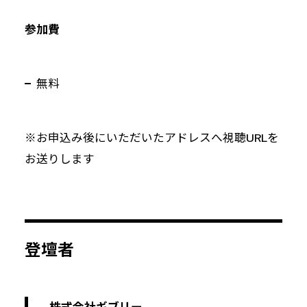
参加費
無料
※お申込み後にいただいたアドレスへ視聴URLを
お送りします
登壇者