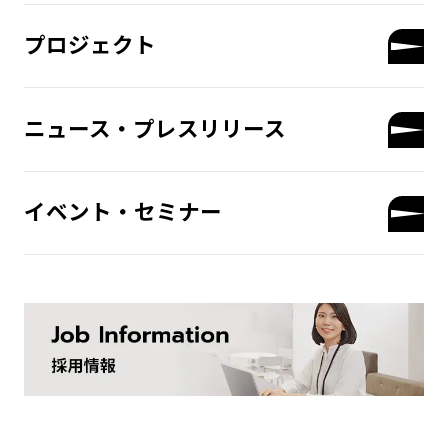
プロジェクト
ニュース・プレスリリース
イベント・セミナー