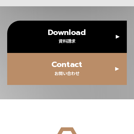
Download
資料請求
Contact
お問い合わせ