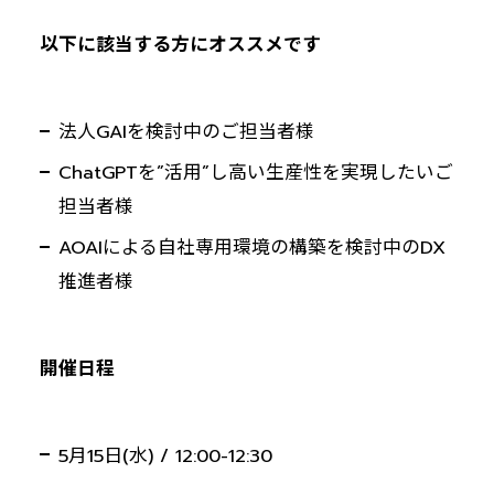
以下に該当する方にオススメです
法人GAIを検討中のご担当者様
ChatGPTを”活用”し高い生産性を実現したいご
担当者様
AOAIによる自社専用環境の構築を検討中のDX
推進者様
開催日程
5月15日(水) / 12:00-12:30