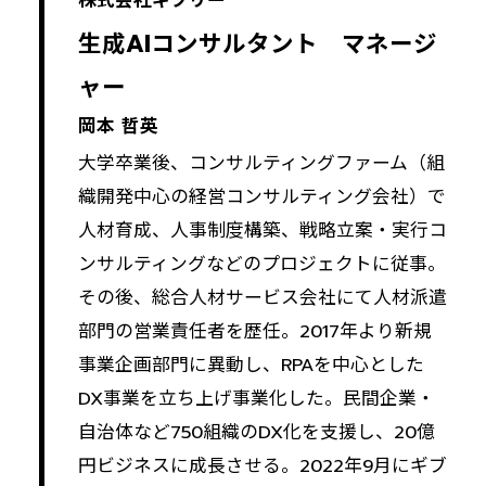
株式会社ギブリー
生成AIコンサルタント マネージ
ャー
岡本 哲英
大学卒業後、コンサルティングファーム（組
織開発中心の経営コンサルティング会社）で
人材育成、人事制度構築、戦略立案・実行コ
ンサルティングなどのプロジェクトに従事。
その後、総合人材サービス会社にて人材派遣
部門の営業責任者を歴任。2017年より新規
事業企画部門に異動し、RPAを中心とした
DX事業を立ち上げ事業化した。民間企業・
自治体など750組織のDX化を支援し、20億
円ビジネスに成長させる。2022年9月にギブ