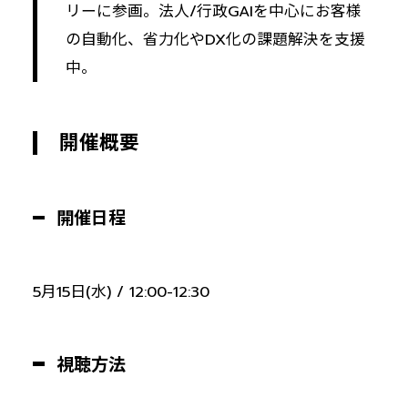
リーに参画。法人/行政GAIを中心にお客様
の自動化、省力化やDX化の課題解決を支援
中。
開催概要
開催日程
5月15日(水) / 12:00-12:30
視聴方法