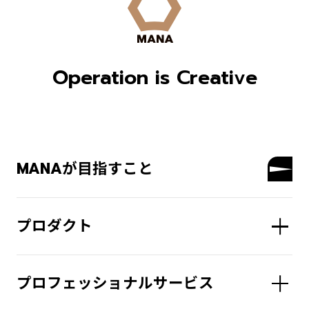
Operation is Creative
MANAが目指すこと
プロダクト
プロフェッショナルサービス