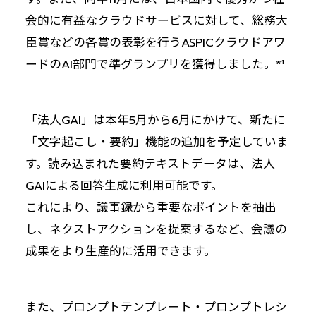
会的に有益なクラウドサービスに対して、総務大
臣賞などの各賞の表彰を行うASPICクラウドアワ
ードのAI部門で準グランプリを獲得しました。*¹
「法人GAI」は本年5月から6月にかけて、新たに
「文字起こし・要約」機能の追加を予定していま
す。読み込まれた要約テキストデータは、法人
GAIによる回答生成に利用可能です。
これにより、議事録から重要なポイントを抽出
し、ネクストアクションを提案するなど、会議の
成果をより生産的に活用できます。
また、プロンプトテンプレート・プロンプトレシ