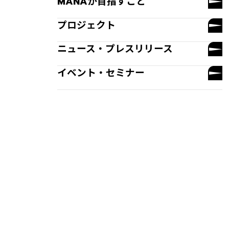
MANAが目指すこと
プロジェクト
ニュース・プレスリリース
イベント・セミナー