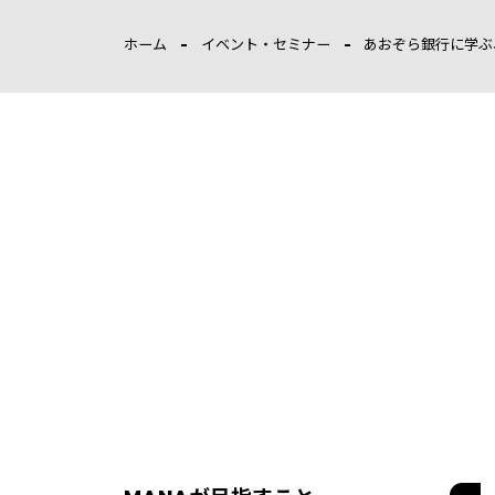
ホーム
イベント・セミナー
あおぞら銀行に学ぶ、専