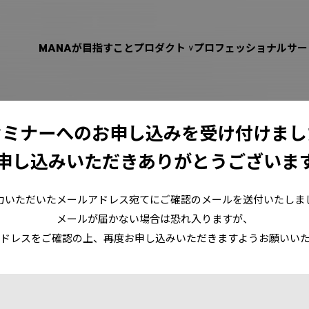
MANAが目指すこと
プロダクト
プロフェッショナルサー
セミナーへのお申し込みを
受け付けまし
申し込みいただきありがとうございま
力いただいたメールアドレス宛てにご確認のメールを送付いたしま
メールが届かない場合は恐れ入りますが、
ドレスをご確認の上、再度お申し込みいただきますようお願いい