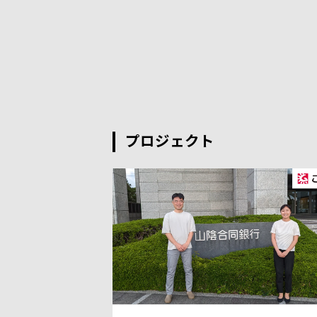
プロジェクト