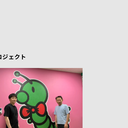
ロジェクト