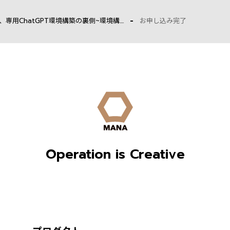
用ChatGPT環境構築の裏側~環境構....
お申し込み完了
Operation is Creative