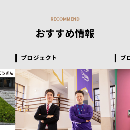
RECOMMEND
おすすめ情報
プロジェクト
プ