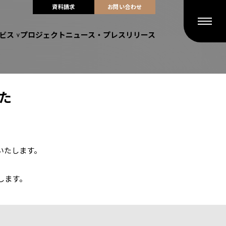
資料請求
お問い合わせ
ビス
プロジェクト
ニュース・プレスリリース
た
いたします。
します。