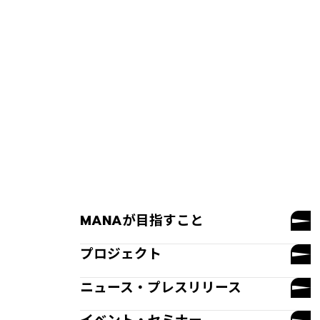
MANAが目指すこと
プロジェクト
ニュース・プレスリリース