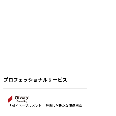
プロフェッショナルサービス
「AIイネーブルメント」を通じた新たな価値創造