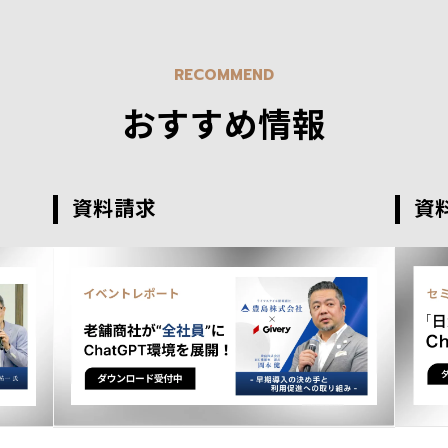
RECOMMEND
おすすめ情報
資料請求
資