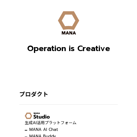
Operation is Creative
プロダクト
生成AI活用プラットフォーム
MANA AI Chat
MANA Buddy