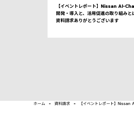
【イベントレポート】Nissan AI-Cha
開発・導入と、活用促進の取り組みと
資料請求ありがとうございます
ホーム
資料請求
【イベントレポート】Nissan AI