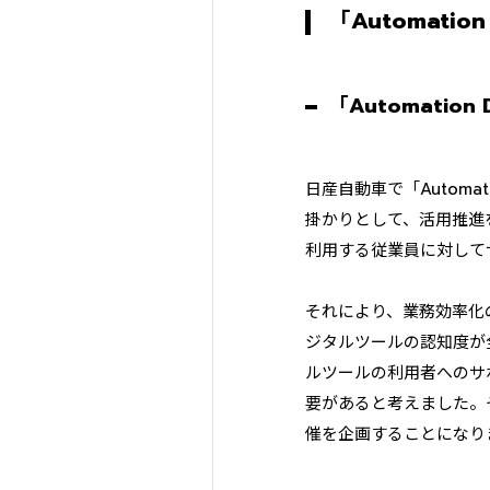
「Automati
「Automatio
日産自動車で「Automa
掛かりとして、活用推進
利用する従業員に対して
それにより、業務効率化
ジタルツールの認知度が
ルツールの利用者へのサ
要があると考えました。
催を企画することになり