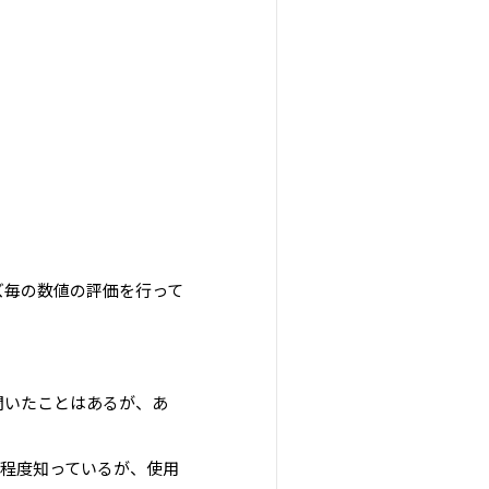
ズ毎の数値の評価を行って
「聞いたことはあるが、あ
ある程度知っているが、使用