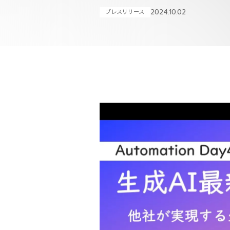
2024.10.02
プレスリリース