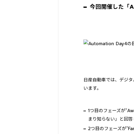
今回開催した「Aut
日産自動車では、デジタ
います。
1つ目のフェーズが”A
まり知らない」と回答
2つ目のフェーズが”F