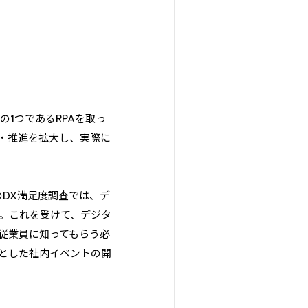
ルの1つであるRPAを取っ
・推進を拡大し、実際に
のDX満足度調査では、デ
。これを受けて、デジタ
従業員に知ってもらう必
とした社内イベントの開