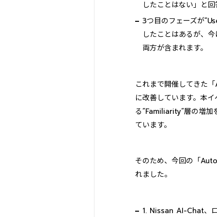
したことはない」と回
3つ目のフェーズが”
したことはあるが、今
両方が含まれます。
これまで開催してきた「A
に改善しています。本イ
る”Familiarit
ています。
そのため、今回の「Aut
れました。
1. Nissan AI-C