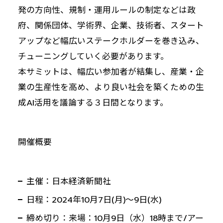
発の方向性、規制・運用ルールの制定などは政
府、関係団体、学術界、企業、技術者、スタート
アップなど幅広いステークホルダーを巻き込み、
チューニングしていく必要があります。
本サミットは、幅広い参加者が結集し、産業・企
業の生産性を高め、より良い社会を築くための生
成AI活用を議論する３日間となります。
開催概要
主催：日本経済新聞社
日程：2024年10月7日(月)～9日(水)
締め切り：来場：10月9日（水）18時まで/アー