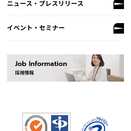
ニュース・プレスリリース
イベント・セミナー