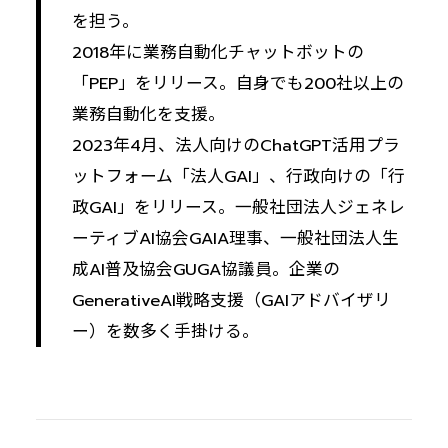
を担う。
2018年に業務自動化チャットボットの
「PEP」をリリース。自身でも200社以上の
業務自動化を支援。
2023年4月、法人向けのChatGPT活用プラ
ットフォーム「法人GAI」、行政向けの「行
政GAI」をリリース。一般社団法人ジェネレ
ーティブAI協会GAIA理事、一般社団法人生
成AI普及協会GUGA協議員。企業の
GenerativeAI戦略支援（GAIアドバイザリ
ー）を数多く手掛ける。