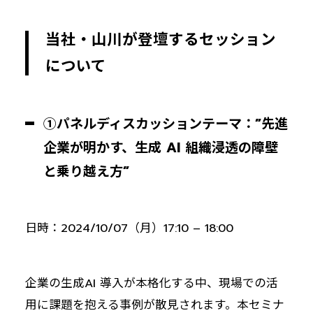
当社・山川が登壇するセッション
について
①パネルディスカッションテーマ：”先進
企業が明かす、生成 AI 組織浸透の障壁
と乗り越え方”
日時：2024/10/07（月）17:10 – 18:00
企業の生成AI 導入が本格化する中、現場での活
用に課題を抱える事例が散見されます。本セミナ