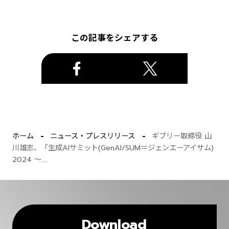
この記事をシェアする
ホーム
ニュース・プレスリリース
ギブリー取締役 山
川雄志、「生成AIサミット(GenAI/SUM＝ジェンエーアイサム)
2024 〜....
Download