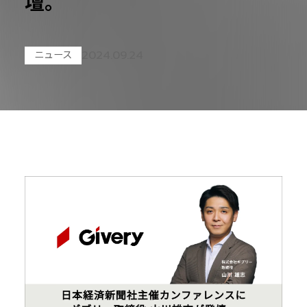
壇。
2024.09.24
ニュース