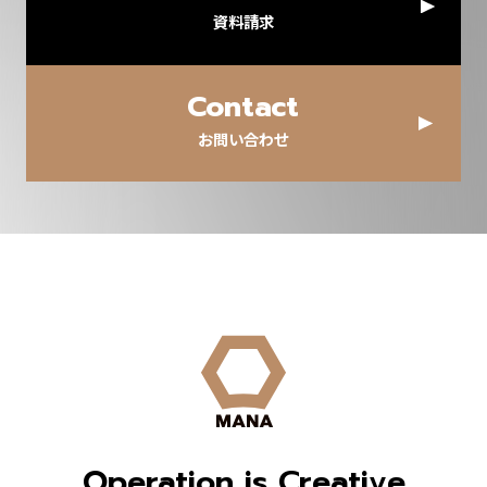
資料請求
Contact
お問い合わせ
Operation is Creative