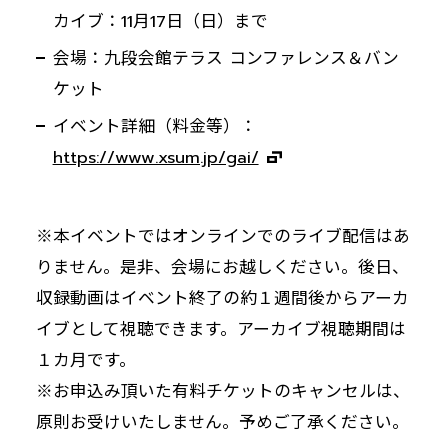
カイブ：11月17日（日）まで
会場：九段会館テラス コンファレンス＆バン
ケット
イベント詳細（料金等）：
https://www.xsum.jp/gai/
※本イベントではオンラインでのライブ配信はあ
りません。是非、会場にお越しください。後日、
収録動画はイベント終了の約１週間後からアーカ
イブとして視聴できます。アーカイブ視聴期間は
１カ月です。
※お申込み頂いた有料チケットのキャンセルは、
原則お受けいたしません。予めご了承ください。