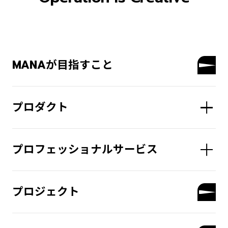
MANAが目指すこと
プロダクト
プロフェッショナルサービス
プロジェクト