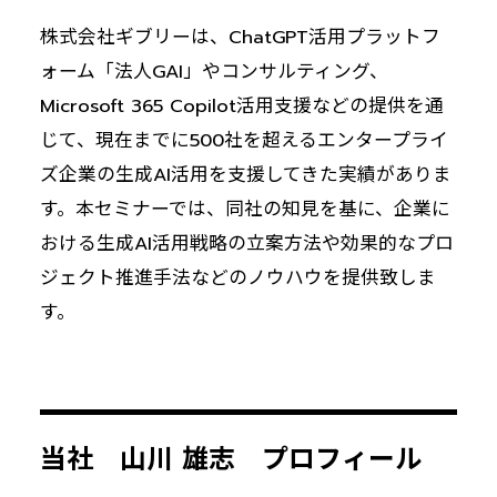
株式会社ギブリーは、ChatGPT活用プラットフ
ォーム「法人GAI」やコンサルティング、
Microsoft 365 Copilot活用支援などの提供を通
じて、現在までに500社を超えるエンタープライ
ズ企業の生成AI活用を支援してきた実績がありま
す。本セミナーでは、同社の知見を基に、企業に
おける生成AI活用戦略の立案方法や効果的なプロ
ジェクト推進手法などのノウハウを提供致しま
す。
当社 山川 雄志 プロフィール