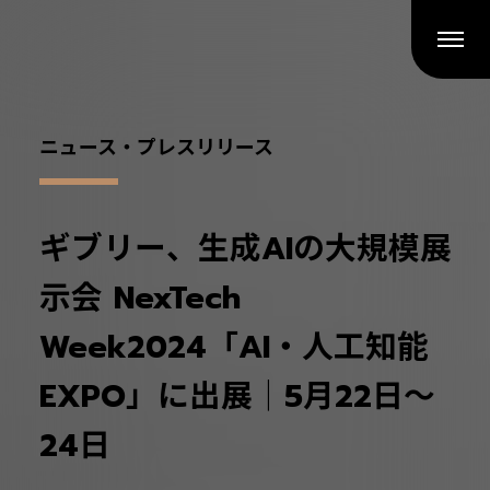
ニュース・プレスリリース
ギブリー、生成AIの大規模展
示会 NexTech
Week2024「AI・人工知能
EXPO」に出展｜5月22日〜
24日