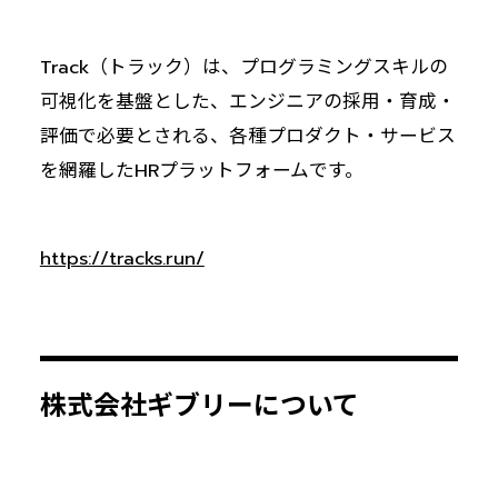
Track（トラック）は、プログラミングスキルの
可視化を基盤とした、エンジニアの採用・育成・
評価で必要とされる、各種プロダクト・サービス
を網羅したHRプラットフォームです。
https://tracks.run/
株式会社ギブリーについて