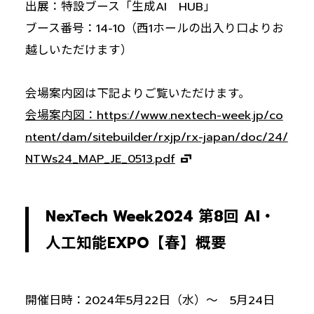
出展：特設ブース「生成AI HUB」
ブース番号：14-10（西1ホールの出入り口よりお
越しいただけます）
会場案内図は下記よりご覧いただけます。
会場案内図：https://www.nextech-week.jp/co
ntent/dam/sitebuilder/rxjp/rx-japan/doc/24/
NTWs24_MAP_JE_0513.pdf
NexTech Week2024 第8回 AI・
人工知能EXPO【春】概要
開催日時：2024年5月22日（水）～ 5月24日