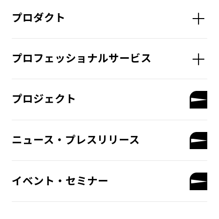
プロダクト
プロフェッショナルサービス
プロジェクト
ニュース・プレスリリース
イベント・セミナー