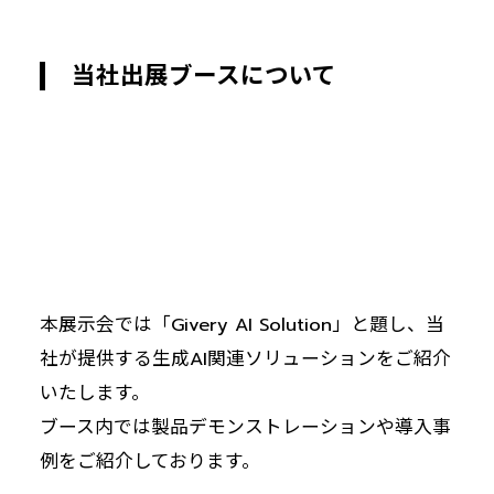
当社出展ブースについて
本展示会では「Givery AI Solution」と題し、当
社が提供する生成AI関連ソリューションをご紹介
いたします。
ブース内では製品デモンストレーションや導入事
例をご紹介しております。