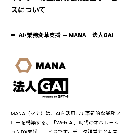
スについて
AI×業務変革支援 – MANA｜法人GAI
MANA（マナ）は、AIを活用して革新的な業務フ
ローを構築する、「With AI」時代のオペレーシ
ョンDX支援サービスです。データ経営力とAI開