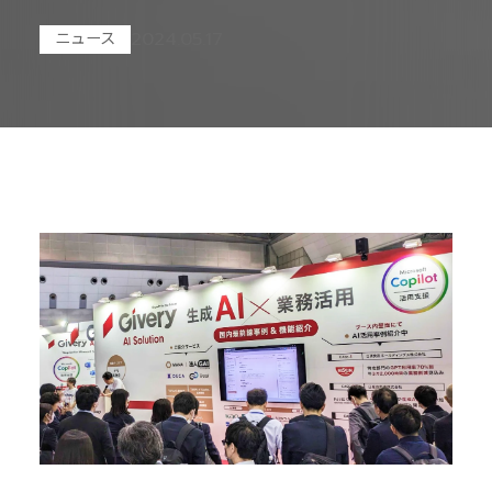
2024.05.17
ニュース