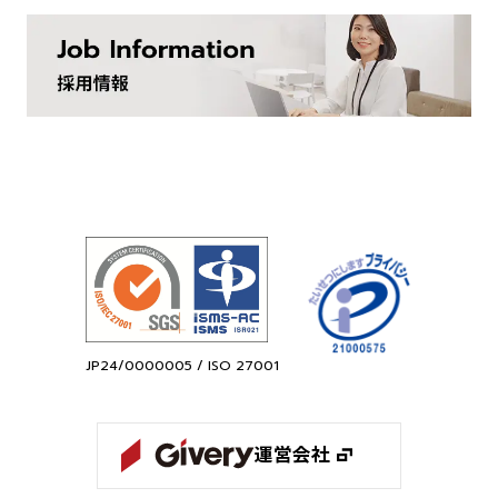
JP24/0000005 / ISO 27001
運営会社