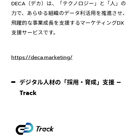
DECA（デカ）は、「テクノロジー」と「人」の
力で、あらゆる組織のデータ利活用を推進させ、
飛躍的な事業成長を支援するマーケティングDX
支援サービスです。
https://deca.marketing/
デジタル人材の「採用・育成」支援 –
Track