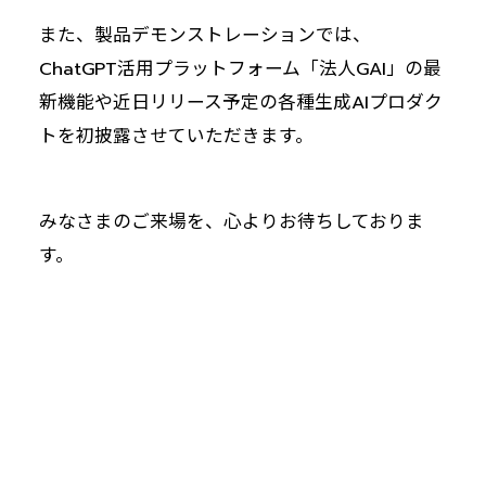
また、製品デモンストレーションでは、
ChatGPT活用プラットフォーム「法人GAI」の最
新機能や近日リリース予定の各種生成AIプロダク
トを初披露させていただきます。
みなさまのご来場を、心よりお待ちしておりま
す。