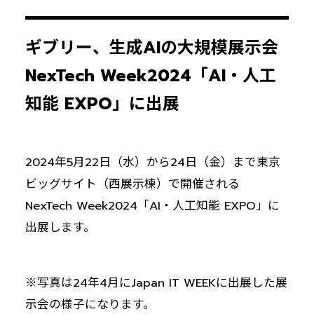
ギブリー、生成AIの大規模展示会
NexTech Week2024「AI・人工
知能 EXPO」に出展
2024年5月22日（水）から24日（金）まで東京
ビッグサイト（西展示棟）で開催される
NexTech Week2024「AI・人工知能 EXPO」に
出展します。
※写真は24年4月にJapan IT WEEKに出展した展
示会の様子になります。