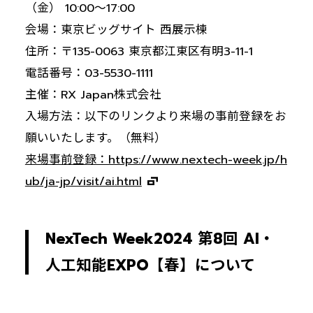
（金） 10:00～17:00
会場：東京ビッグサイト 西展示棟
住所：〒135-0063 東京都江東区有明3-11-1
電話番号：03-5530-1111
主催：RX Japan株式会社
入場方法：以下のリンクより来場の事前登録をお
願いいたします。（無料）
来場事前登録：https://www.nextech-week.jp/h
ub/ja-jp/visit/ai.html
NexTech Week2024 第8回 AI・
人工知能EXPO【春】について