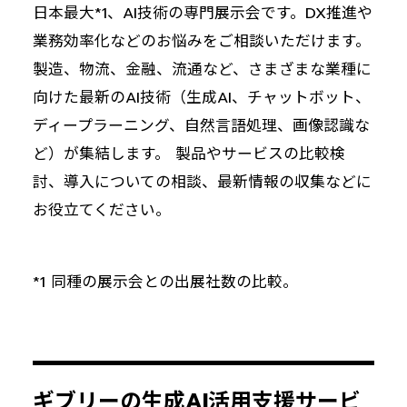
日本最大*1、AI技術の専門展示会です。DX推進や
業務効率化などのお悩みをご相談いただけます。
製造、物流、金融、流通など、さまざまな業種に
向けた最新のAI技術（生成AI、チャットボット、
ディープラーニング、自然言語処理、画像認識な
ど）が集結します。 製品やサービスの比較検
討、導入についての相談、最新情報の収集などに
お役立てください。
*1 同種の展示会との出展社数の比較。
ギブリーの生成AI活用支援サービ