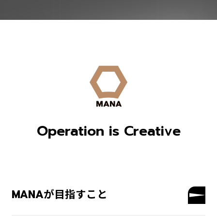
Operation is Creative
MANAが目指すこと