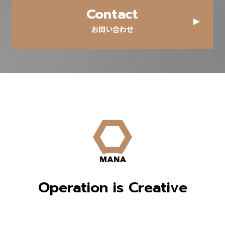
Contact
お問い合わせ
Operation is Creative