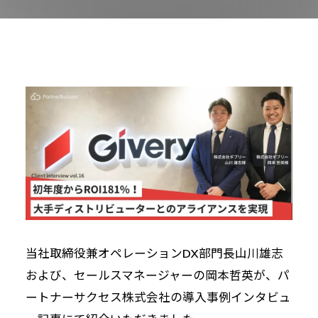
当社取締役兼オペレーションDX部門長山川雄志
および、セールスマネージャーの岡本哲英が、パ
ートナーサクセス株式会社の導入事例インタビュ