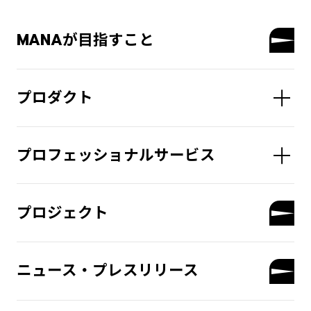
MANAが目指すこと
プロダクト
プロフェッショナルサービス
プロジェクト
ニュース・プレスリリース