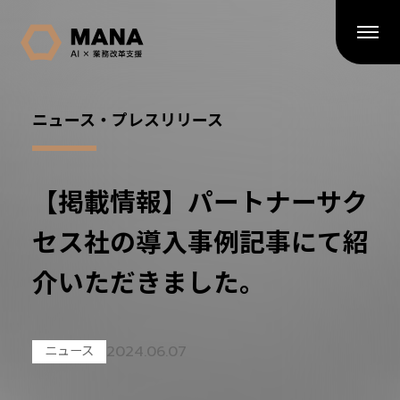
ニュース・プレスリリース
【掲載情報】パートナーサク
セス社の導入事例記事にて紹
介いただきました。
2024.06.07
ニュース