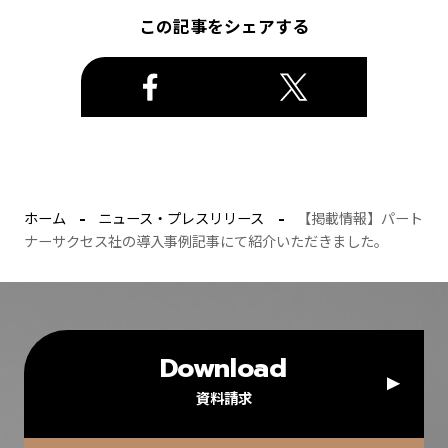
この記事をシェアする
ホーム
ニュース・プレスリリース
【掲載情報】パート
ナーサクセス社の導入事例記事にて紹介いただきました。
Download
資料請求