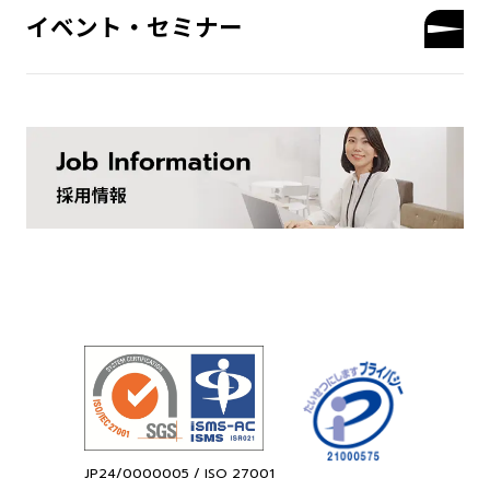
イベント・セミナー
JP24/0000005 / ISO 27001