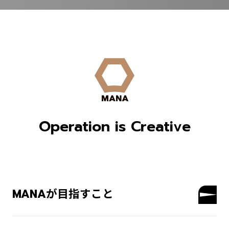
Operation is Creative
MANAが目指すこと