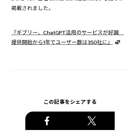
掲載されました。
『ギブリー、ChatGPT活用のサービスが好調
提供開始から1年でユーザー数は350社に』
この記事をシェアする