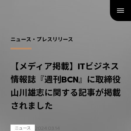
ニュース・プレスリリース
【メディア掲載】ITビジネス
情報誌『週刊BCN』に取締役
山川雄志に関する記事が掲載
されました
2024.03.14
ニュース