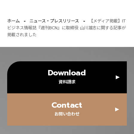
ホーム
ニュース・プレスリリース
【メディア掲載】IT
ビジネス情報誌『週刊BCN』に取締役 山川雄志に関する記事が
掲載されました
Download
資料請求
Contact
お問い合わせ