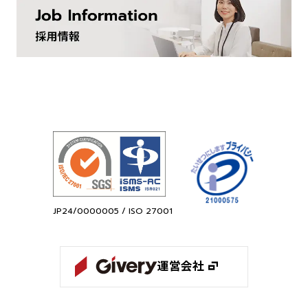
JP24/0000005 / ISO 27001
運営会社