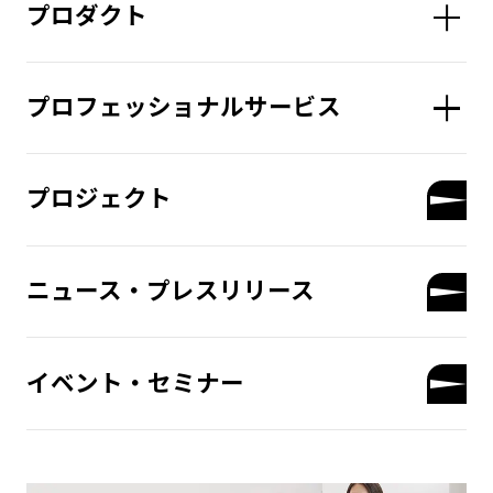
プロダクト
プロフェッショナルサービス
プロジェクト
ニュース・プレスリリース
イベント・セミナー