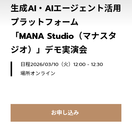
生成AI・AIエージェント活用
プラットフォーム
「MANA Studio（マナスタ
ジオ）」デモ実演会
日程
2026/03/10（火）12:00 - 12:30
場所
オンライン
お申し込み