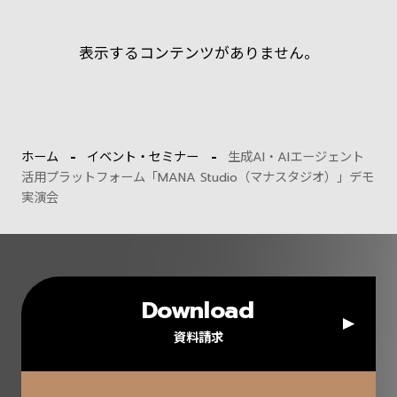
表示するコンテンツがありません。
ホーム
イベント・セミナー
生成AI・AIエージェント
活用プラットフォーム「MANA Studio（マナスタジオ）」デモ
実演会
Download
資料請求