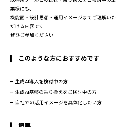
既存AIツールとの比較・乗り換えをご検討中の企
業様にも、
機能面・設計思想・運用イメージまでご理解いた
だける内容です。
ぜひご参加ください。
このような方におすすめです
生成AI導入を検討中の方
生成AI基盤の乗り換えをご検討中の方
自社での活用イメージを具体化したい方
概要