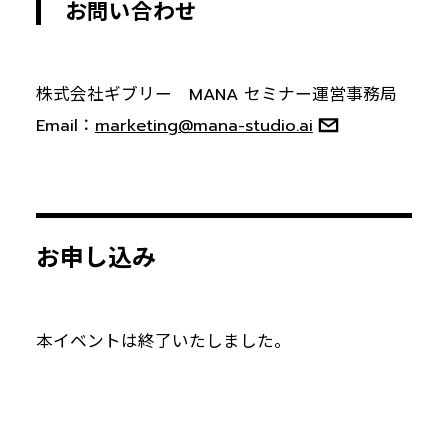
お問い合わせ
株式会社ギブリー MANA セミナー運営事務局
Email：
marketing@mana-studio.ai
お申し込み
本イベントは終了いたしました。