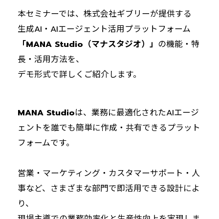
本セミナーでは、株式会社ギブリーが提供する
生成AI・AIエージェント活用プラットフォーム
「MANA Studio（マナスタジオ）」
の機能・特
長・活用方法を、
デモ形式で詳しくご紹介します。
MANA Studio
は、業務に最適化されたAIエージ
ェントを誰でも簡単に作成・共有できるプラット
フォームです。
営業・マーケティング・カスタマーサポート・人
事など、さまざまな部門で即活用できる設計によ
り、
現場主導での業務効率化と生産性向上を実現しま