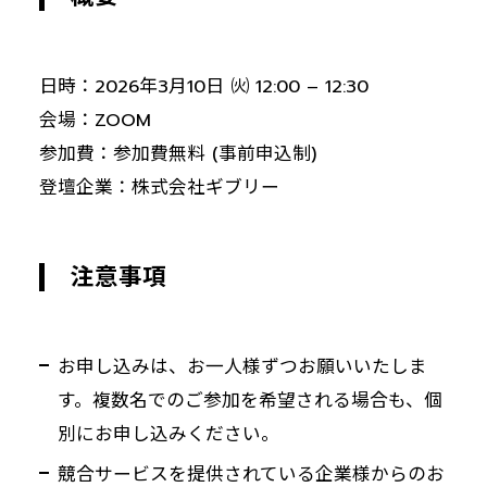
日時：2026年3月10日 ㈫ 12:00 – 12:30
会場：ZOOM
参加費：参加費無料 (事前申込制)
登壇企業：株式会社ギブリー
注意事項
お申し込みは、お一人様ずつお願いいたしま
す。複数名でのご参加を希望される場合も、個
別にお申し込みください。
競合サービスを提供されている企業様からのお