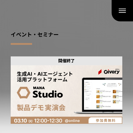
イベント・セミナー
開催終了