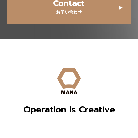
Contact
お問い合わせ
Operation is Creative