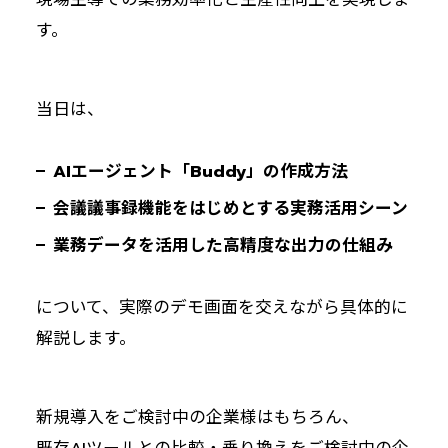
す。
当日は、
AIエージェント「Buddy」の作成方法
会議議事録機能をはじめとする実務活用シーン
業務データを活用した高精度な出力の仕組み
について、実際のデモ画面を交えながら具体的に
解説します。
新規導入をご検討中の企業様はもちろん、