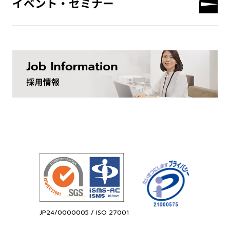
イベント・セミナー
JP24/0000005 / ISO 27001