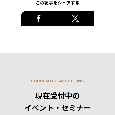
この記事をシェアする
CURRENTLY ACCEPTING
現在受付中の
イベント・セミナー