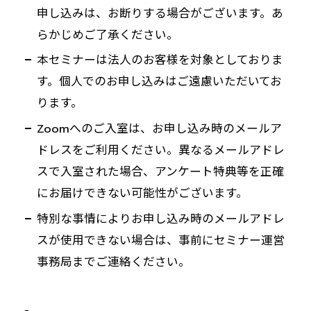
申し込みは、お断りする場合がございます。あ
らかじめご了承ください。
本セミナーは法人のお客様を対象としておりま
す。個人でのお申し込みはご遠慮いただいてお
ります。
Zoomへのご入室は、お申し込み時のメールア
ドレスをご利用ください。異なるメールアドレ
スで入室された場合、アンケート特典等を正確
にお届けできない可能性がございます。
特別な事情によりお申し込み時のメールアドレ
スが使用できない場合は、事前にセミナー運営
事務局までご連絡ください。