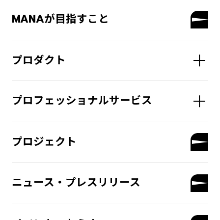
MANAが目指すこと
プロダクト
プロフェッショナルサービス
プロジェクト
ニュース・プレスリリース