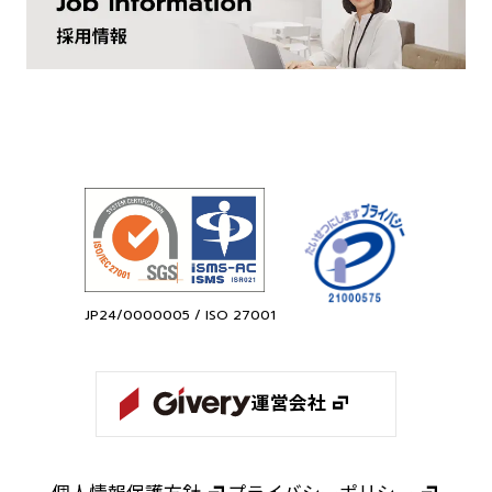
JP24/0000005 / ISO 27001
運営会社