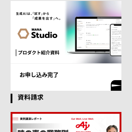
お申し込み完了
資料請求