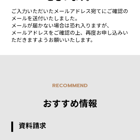
ご入力いただいたメールアドレス宛てにご確認の
メールを送付いたしました。
メールが届かない場合は恐れ入りますが、
メールアドレスをご確認の上、再度お申し込みい
ただきますようお願いいたします。
RECOMMEND
おすすめ情報
資料請求