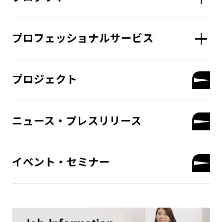
プロフェッショナルサービス
プロジェクト
ニュース・プレスリリース
イベント・セミナー