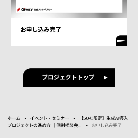
お申し込み完了
プロジェクトトップ
ホーム
イベント・セミナー
【50社限定】生成AI導入
プロジェクトの進め方 ｜個別相談会....
お申し込み完了