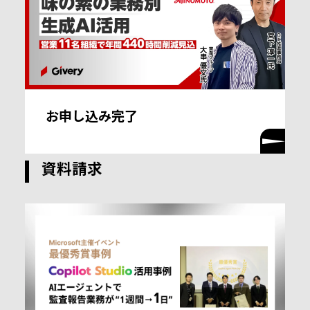
お申し込み完了
資料請求