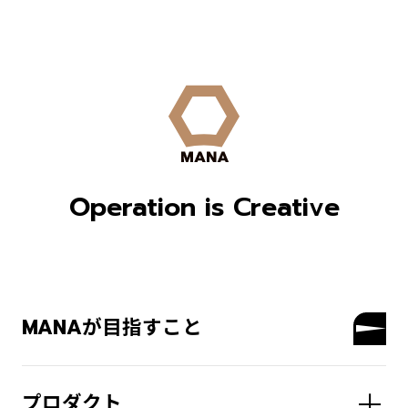
Operation is Creative
MANAが目指すこと
プロダクト