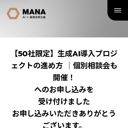
【50社限定】生成AI導入プロジ
ェクトの進め方 ｜個別相談会も
開催！
へのお申し込みを
受け付けました
お申し込みいただきありがとう
ございます。