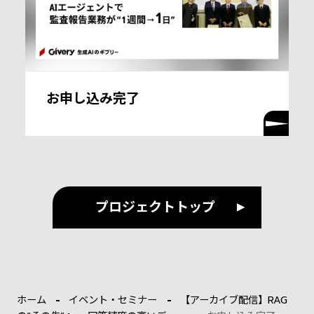
お申し込み完了
プロジェクトトップ
ホーム
イベント・セミナー
【アーカイブ配信】RAG