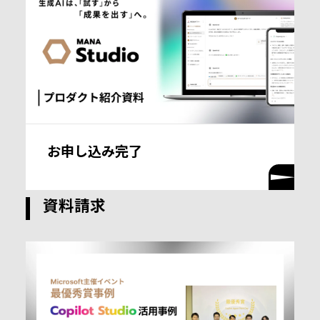
お申し込み完了
資料請求