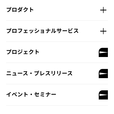
プロダクト
プロフェッショナルサービス
プロジェクト
ニュース・プレスリリース
イベント・セミナー