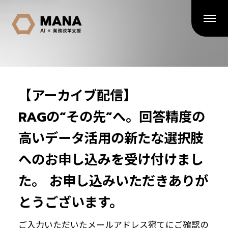
【アーカイブ配信】
RAGの“その先”へ。回答精度の
高いデータ活用の新たな選択肢
へのお申し込みを受け付けまし
た。 お申し込みいただきありが
とうございます。
ご入力いただいたメールアドレス宛てにご確認の