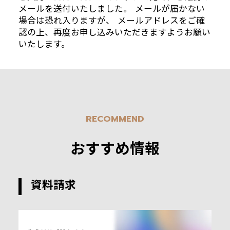
メールを送付いたしました。 メールが届かない
場合は恐れ入りますが、 メールアドレスをご確
認の上、再度お申し込みいただきますようお願い
いたします。
RECOMMEND
おすすめ情報
資料請求