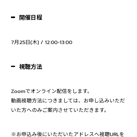
開催日程
7月25日(木) / 12:00-13:00
視聴方法
Zoomでオンライン配信をします。
動画視聴方法につきましては、お申し込みいただ
いた方へのみご案内させていただきます。
※お申込み後にいただいたアドレスへ視聴URLを