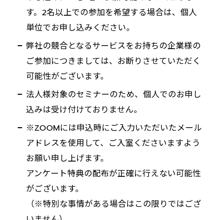
す。2名以上での参加を希望する場合は、個人
単位でお申し込みください。
弊社の競合となるサービスをお持ちの企業様の
ご参加につきましては、お断りさせていただく
可能性がございます。
法人様対象のセミナーのため、個人でのお申し
込みは受け付けておりません。
※ZOOMには申込時にご入力いただいたメール
アドレスを使用して、ご入室くださいますよう
お願い申し上げます。
アンケート特典の配布が正確に行えない可能性
がございます。
（※特別な事情がある場合はこの限りではござ
いません）