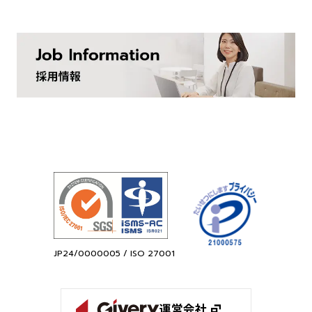
JP24/0000005 / ISO 27001
運営会社