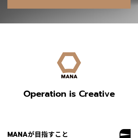
Operation is Creative
MANAが目指すこと