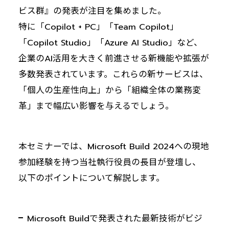
ビス群』の発表が注目を集めました。
特に「Copilot + PC」「Team Copilot」
「Copilot Studio」「Azure AI Studio」など、
企業のAI活用を大きく前進させる新機能や拡張が
多数発表されています。これらの新サービスは、
「個人の生産性向上」から「組織全体の業務変
革」まで幅広い影響を与えるでしょう。
本セミナーでは、Microsoft Build 2024への現地
参加経験を持つ当社執行役員の長目が登壇し、
以下のポイントについて解説します。
Microsoft Buildで発表された最新技術がビジ