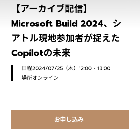
【アーカイブ配信】
Microsoft Build 2024、シ
アトル現地参加者が捉えた
Copilotの未来
日程
2024/07/25（木）12:00 - 13:00
場所
オンライン
お申し込み