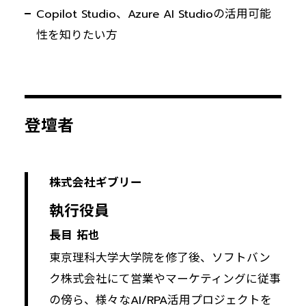
Copilot Studio、Azure AI Studioの活用可能
性を知りたい方
登壇者
株式会社ギブリー
執行役員
長目 拓也
東京理科大学大学院を修了後、ソフトバン
ク株式会社にて営業やマーケティングに従事
の傍ら、様々なAI/RPA活用プロジェクトを