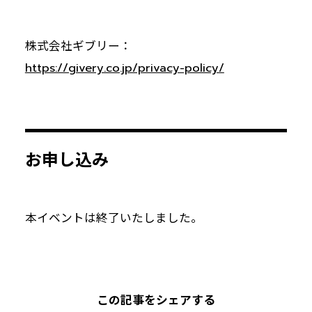
株式会社ギブリー：
https://givery.co.jp/privacy-policy/
お申し込み
本イベントは終了いたしました。
この記事をシェアする