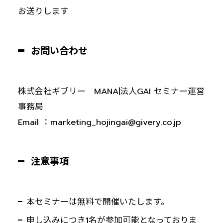
お送りします
お問い合わせ
株式会社ギブリー MANA|法人GAI セミナー運営
事務局
Email ：marketing_hojingai@givery.co.jp
注意事項
本セミナーは無料で開催いたします。
申し込みにつき1名が参加可能となっておりま