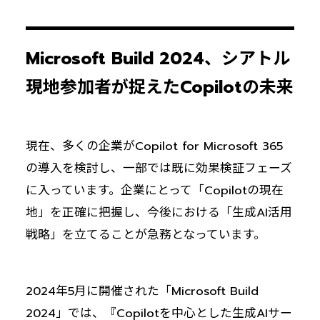
Microsoft Build 2024、シアトル
現地参加者が捉えたCopilotの未来
現在、多くの企業がCopilot for Microsoft 365
の導入を検討し、一部では既に効果検証フェーズ
に入っています。企業にとって「Copilotの現在
地」を正確に把握し、今後における「生成AI活用
戦略」を立てることが急務となっています。
2024年5月に開催された「Microsoft Build
2024」では、『Copilotを中心とした生成AIサー