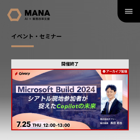
イベント・セミナー
開催終了