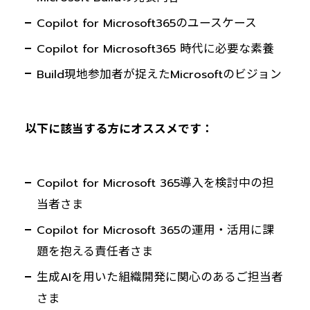
Copilot for Microsoft365のユースケース
Copilot for Microsoft365 時代に必要な素養
Build現地参加者が捉えたMicrosoftのビジョン
以下に該当する方にオススメです：
Copilot for Microsoft 365導入を検討中の担
当者さま
Copilot for Microsoft 365の運用・活用に課
題を抱える責任者さま
生成AIを用いた組織開発に関心のあるご担当者
さま