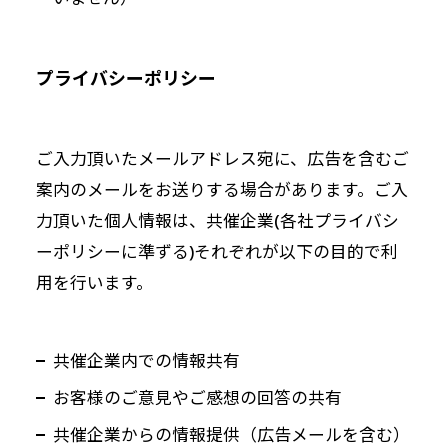
プライバシーポリシー
ご入力頂いたメールアドレス宛に、広告を含むご
案内のメールをお送りする場合があります。ご入
力頂いた個人情報は、共催企業(各社プライバシ
ーポリシーに準ずる)それぞれが以下の目的で利
用を行います。
共催企業内での情報共有
お客様のご意見やご感想の回答の共有
共催企業からの情報提供（広告メールを含む）