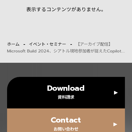
表示するコンテンツがありません。
ホーム
イベント・セミナー
【アーカイブ配信】
Microsoft Build 2024、シアトル現地参加者が捉えたCopilot....
Download
資料請求
Contact
お問い合わせ