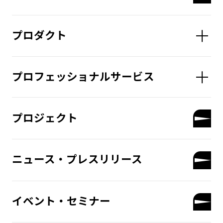
プロダクト
プロフェッショナルサービス
プロジェクト
ニュース・プレスリリース
イベント・セミナー