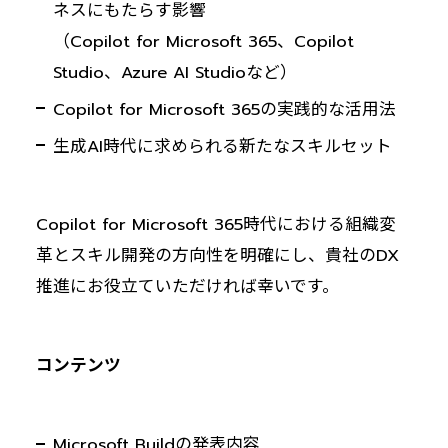
ネスにもたらす影響
（Copilot for Microsoft 365、Copilot
Studio、Azure AI Studioなど）
Copilot for Microsoft 365の実践的な活用法
生成AI時代に求められる新たなスキルセット
Copilot for Microsoft 365時代における組織変
革とスキル開発の方向性を明確にし、貴社のDX
推進にお役立ていただければ幸いです。
コンテンツ
Microsoft Buildの発表内容