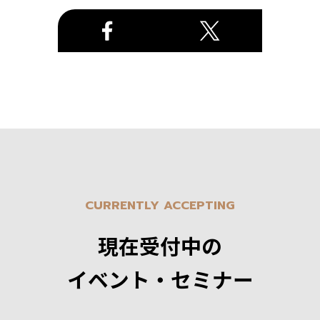
CURRENTLY ACCEPTING
現在受付中の
イベント・セミナー