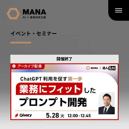
イベント・セミナー
開催終了