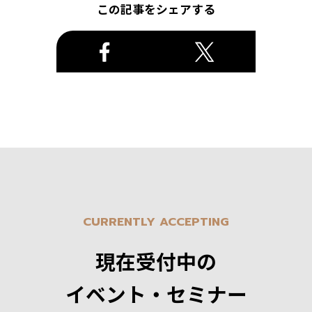
この記事をシェアする
CURRENTLY ACCEPTING
現在受付中の
イベント・セミナー