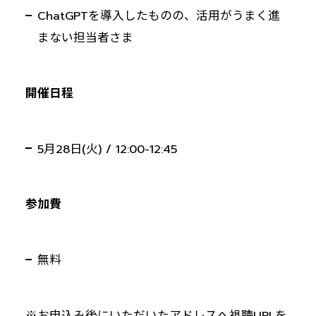
ChatGPTを導入したものの、活用がうまく進
まない担当者さま
開催日程
5月28日(火) / 12:00-12:45
参加費
無料
※お申込み後にいただいたアドレスへ視聴URLを