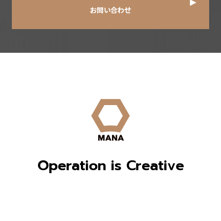
お問い合わせ
Operation is Creative