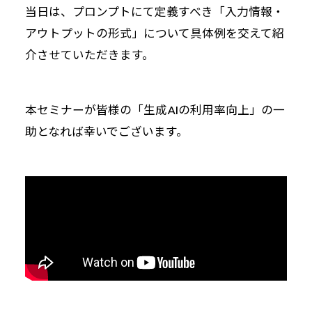
当日は、プロンプトにて定義すべき「入力情報・
アウトプットの形式」について具体例を交えて紹
介させていただきます。
本セミナーが皆様の「生成AIの利用率向上」の一
助となれば幸いでございます。