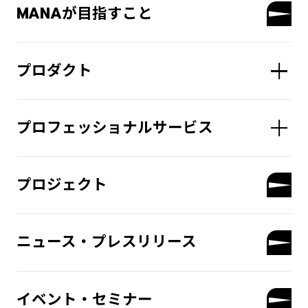
MANAが目指すこと
プロダクト
プロフェッショナルサービス
プロジェクト
ニュース・プレスリリース
イベント・セミナー