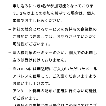
申し込みにつき1名が参加可能となっておりま
す。2名以上での参加を希望する場合は、個人
単位でお申し込みください。
弊社の競合となるサービスをお持ちの企業様の
ご参加につきましては、お断りさせていただく
可能性がございます。
法人様対象のセミナーのため、個人でのお申し
込みは受け付けておりません。
※ZOOMには申込時にご入力いただいたメール
アドレスを使用して、ご入室くださいますよう
お願い申し上げます。
アンケート特典の配布が正確に行えない可能性
がございます。
（※特別な事情がある場合はこの限りではござ