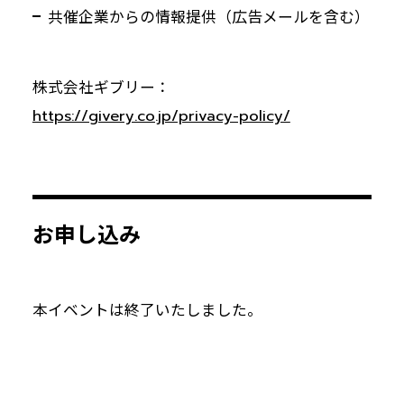
共催企業からの情報提供（広告メールを含む）
株式会社ギブリー：
https://givery.co.jp/privacy-policy/
お申し込み
本イベントは終了いたしました。