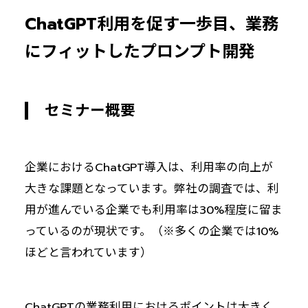
ChatGPT利用を促す一歩目、業務
にフィットしたプロンプト開発
セミナー概要
企業におけるChatGPT導入は、利用率の向上が
大きな課題となっています。弊社の調査では、利
用が進んでいる企業でも利用率は30%程度に留ま
っているのが現状です。（※多くの企業では10%
ほどと言われています）
ChatGPTの業務利用におけるポイントは大きく