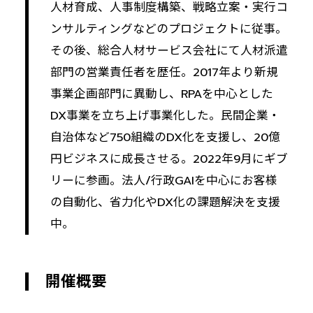
人材育成、人事制度構築、戦略立案・実行コ
ンサルティングなどのプロジェクトに従事。
その後、総合人材サービス会社にて人材派遣
部門の営業責任者を歴任。2017年より新規
事業企画部門に異動し、RPAを中心とした
DX事業を立ち上げ事業化した。民間企業・
自治体など750組織のDX化を支援し、20億
円ビジネスに成長させる。2022年9月にギブ
リーに参画。法人/行政GAIを中心にお客様
の自動化、省力化やDX化の課題解決を支援
中。
開催概要