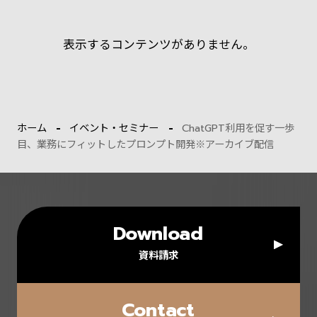
表示するコンテンツがありません。
ホーム
イベント・セミナー
ChatGPT利用を促す一歩
目、業務にフィットしたプロンプト開発※アーカイブ配信
Download
資料請求
Contact