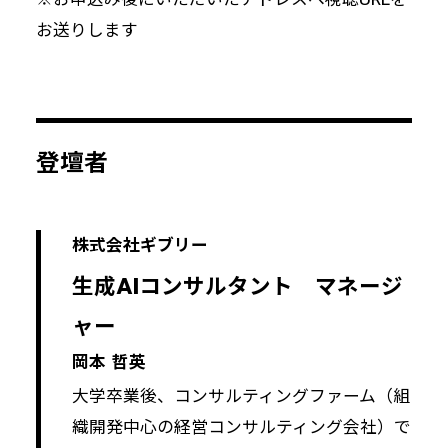
お送りします
登壇者
株式会社ギブリー
生成AIコンサルタント マネージ
ャー
岡本 哲英
大学卒業後、コンサルティングファーム（組
織開発中心の経営コンサルティング会社）で