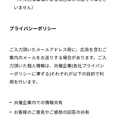
いません）
プライバシーポリシー
ご入力頂いたメールアドレス宛に、広告を含むご
案内のメールをお送りする場合があります。ご入
力頂いた個人情報は、共催企業(各社プライバシ
ーポリシーに準ずる)それぞれが以下の目的で利
用を行います。
共催企業内での情報共有
お客様のご意見やご感想の回答の共有