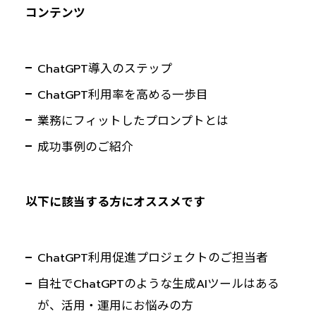
コンテンツ
ChatGPT導入のステップ
ChatGPT利用率を高める一歩目
業務にフィットしたプロンプトとは
成功事例のご紹介
以下に該当する方にオススメです
ChatGPT利用促進プロジェクトのご担当者
自社でChatGPTのような生成AIツールはある
が、活用・運用にお悩みの方