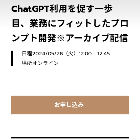
ChatGPT利用を促す一歩
目、業務にフィットしたプロ
ンプト開発※アーカイブ配信
日程
2024/05/28（火）12:00 - 12:45
場所
オンライン
お申し込み