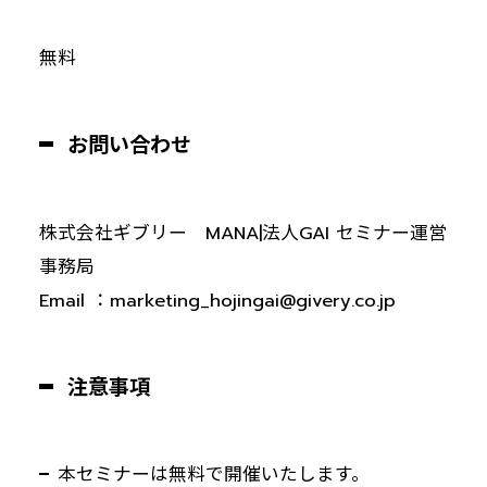
無料
お問い合わせ
株式会社ギブリー MANA|法人GAI セミナー運営
事務局
Email ：marketing_hojingai@givery.co.jp
注意事項
本セミナーは無料で開催いたします。