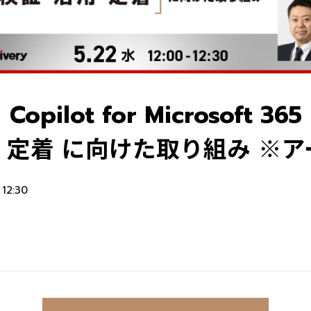
Copilot for Microsoft 365
定着 に向けた取り組み ※
12:30