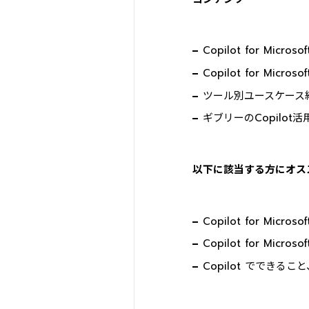
Copilot for Micros
Copilot for Micros
ツール別ユースケース
ギブリーのCopilot
以下に該当する方にオス
Copilot for Mic
Copilot for Mi
Copilot ででき