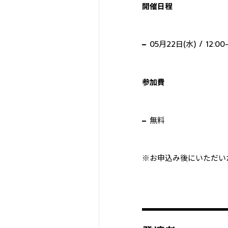
開催日程
05月22日(水) / 12:00-
参加費
無料
※お申込み後にいただい