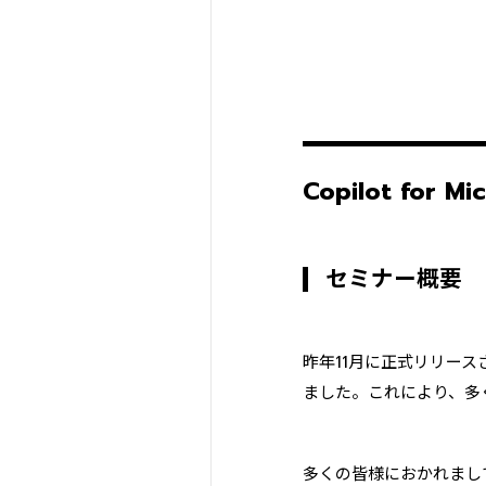
Copilot fo
セミナー概要
昨年11月に正式リリースされ
ました。これにより、多
多くの皆様におかれましては