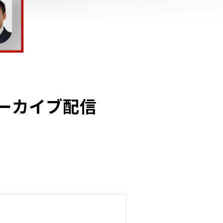
アーカイブ配信