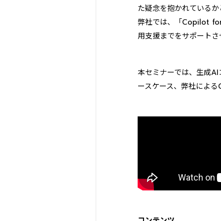
た疑念を抱かれているか
弊社では、「Copilot
用支援までをサポートさ
本セミナーでは、生成AIコン
ースケース、弊社によるC
コンテンツ