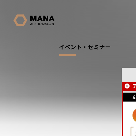
イベント・セミナー