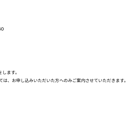
30
をします。
ては、お申し込みいただいた方へのみご案内させていただきます。