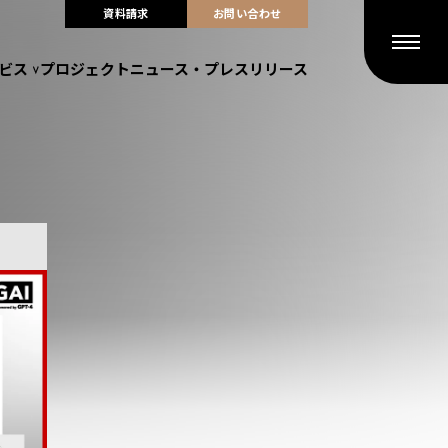
資料請求
お問い合わせ
ビス
プロジェクト
ニュース・プレスリリース