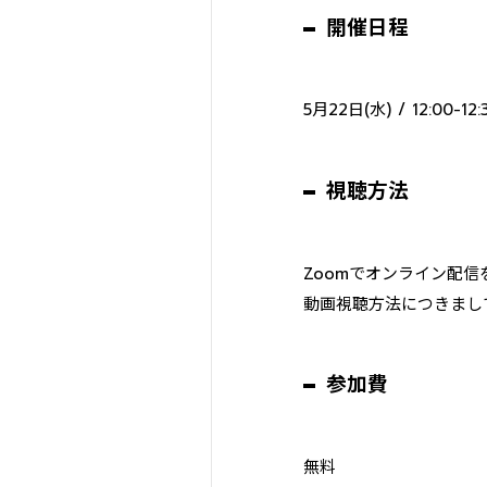
開催日程
5月22日(水) / 12:00-12:
視聴方法
Zoomでオンライン配信
動画視聴方法につきまし
参加費
無料