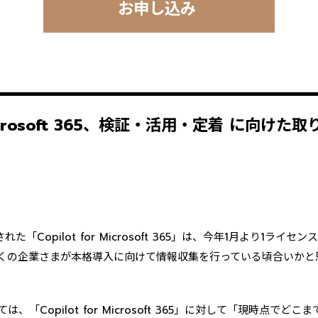
お申し込み
r Microsoft 365、検証・活用・定着 に向けた
た「Copilot for Microsoft 365」は、今年1月より1ラ
くの企業さまが本格導入に向けて情報収集を行っている頃合いかと
、「Copilot for Microsoft 365」に対して「現時点でど