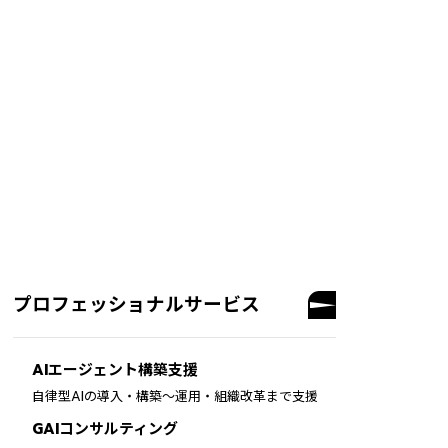
プロフェッショナルサービス
AIエージェント構築支援
自律型AIの導入・構築～運用・組織改革まで支援
GAIコンサルティング