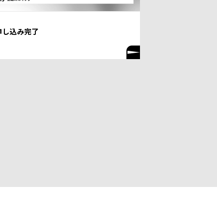
申し込み完了