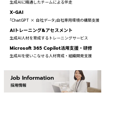
生成AIに精通したチームによる伴走
X-GAI
×
「ChatGPT
自社データ」自社専用環境の構築支援
AIトレーニング&アセスメント
生成AI人材を育成するトレーニングサービス
Microsoft 365 Copilot活用支援・研修
生成AIを使いこなせる人材育成・組織開発支援