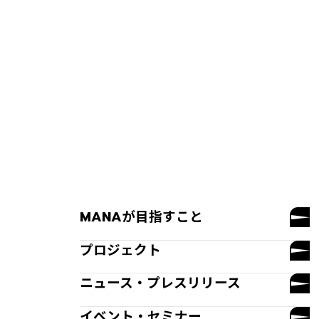
MANAが目指すこと
プロジェクト
ニュース・プレスリリース
イベント・セミナー