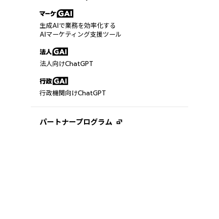
生成AIで業務を効率化する
AIマーケティング支援ツール
法人向けChatGPT
行政機関向けChatGPT
パートナープログラム