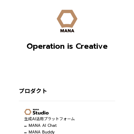
Operation is Creative
プロダクト
生成AI活用プラットフォーム
MANA AI Chat
MANA Buddy