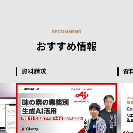
RECOMMEND
おすすめ情報
資料請求
資