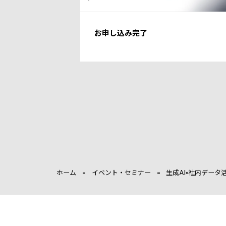
お申し込み完了
ホーム
イベント・セミナー
生成AI×社内データ活