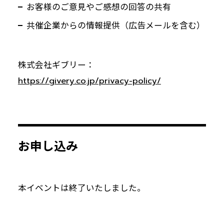
お客様のご意見やご感想の回答の共有
共催企業からの情報提供（広告メールを含む）
株式会社ギブリー：
https://givery.co.jp/privacy-policy/
お申し込み
本イベントは終了いたしました。