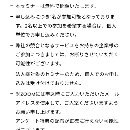
本セミナーは無料で開催いたします。
申し込みにつき1名が参加可能となっておりま
す。2名以上での参加を希望する場合は、個人
単位でお申し込みください。
弊社の競合となるサービスをお持ちの企業様の
ご参加につきましては、お断りさせていただく
可能性がございます。
法人様対象のセミナーのため、個人でのお申し
込みは受け付けておりません。
※ZOOMには申込時にご入力いただいたメール
アドレスを使用して、ご入室くださいますよう
お願い申し上げます。
アンケート特典の配布が正確に行えない可能性