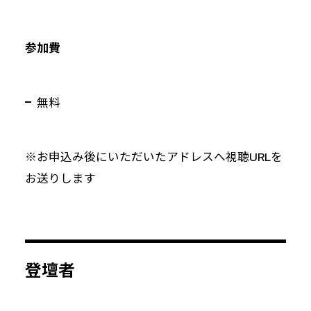
参加費
無料
※お申込み後にいただいたアドレスへ視聴URLを
お送りします
登壇者