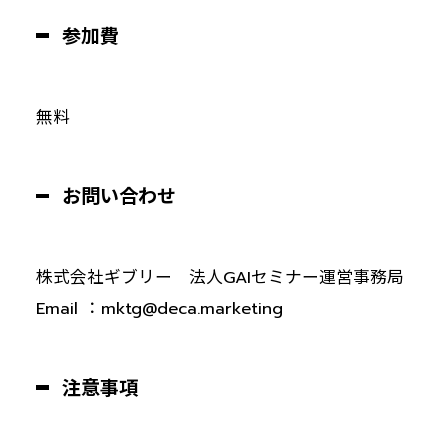
参加費
無料
お問い合わせ
株式会社ギブリー 法人GAIセミナー運営事務局
Email ：mktg@deca.marketing
注意事項