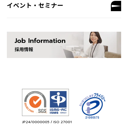
イベント・セミナー
JP24/0000005 / ISO 27001