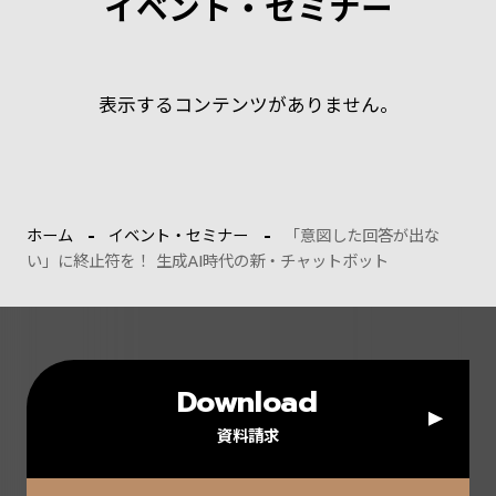
イベント・セミナー
表示するコンテンツがありません。
ホーム
イベント・セミナー
「意図した回答が出な
い」に終止符を！ 生成AI時代の新・チャットボット
Download
資料請求