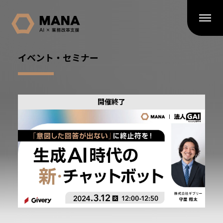
イベント・セミナー
開催終了