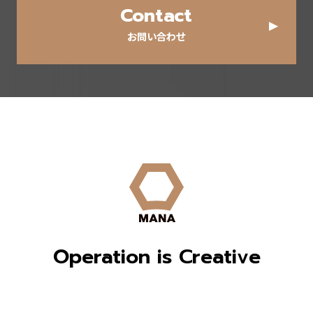
Contact
お問い合わせ
Operation is Creative