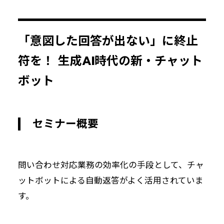
「意図した回答が出ない」に終止
符を！ 生成AI時代の新・チャット
ボット
セミナー概要
問い合わせ対応業務の効率化の手段として、チャ
ットボットによる自動返答がよく活用されていま
す。