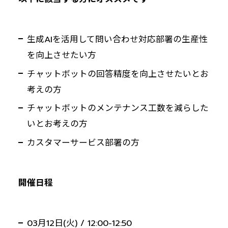
生成AIを活用して問い合わせ対応部署の生産性
を向上させたい方
チャットボットの回答精度を向上させたいとお
考えの方
チャットボットのメンテナンス工数を減らした
いとお考えの方
カスタマーサービス部署の方
開催日程
03月12日(火) / 12:00-12:50