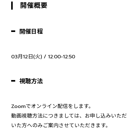
開催概要
開催日程
03月12日(火) / 12:00-12:50
視聴方法
Zoomでオンライン配信をします。
動画視聴方法につきましては、お申し込みいただ
いた方へのみご案内させていただきます。