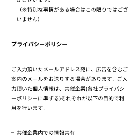
がございます。
（※特別な事情がある場合はこの限りではござ
いません）
プライバシーポリシー
ご入力頂いたメールアドレス宛に、広告を含むご
案内のメールをお送りする場合があります。ご入
力頂いた個人情報は、共催企業(各社プライバシ
ーポリシーに準ずる)それぞれが以下の目的で利
用を行います。
共催企業内での情報共有