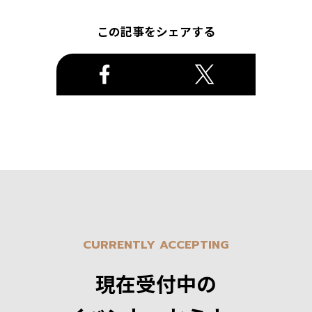
この記事をシェアする
CURRENTLY ACCEPTING
現在受付中の