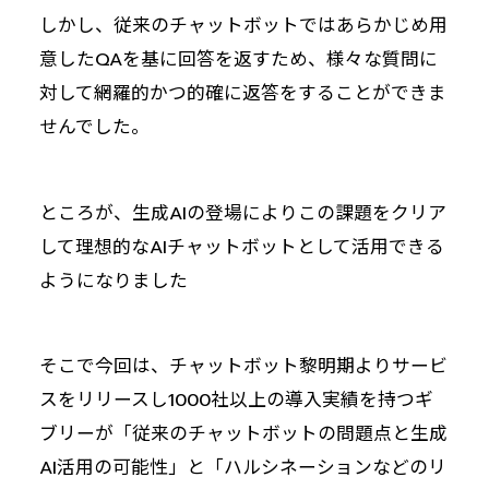
しかし、従来のチャットボットではあらかじめ用
意したQAを基に回答を返すため、様々な質問に
対して網羅的かつ的確に返答をすることができま
せんでした。
ところが、生成AIの登場によりこの課題をクリア
して理想的なAIチャットボットとして活用できる
ようになりました
そこで今回は、チャットボット黎明期よりサービ
スをリリースし1000社以上の導入実績を持つギ
ブリーが「従来のチャットボットの問題点と生成
AI活用の可能性」と「ハルシネーションなどのリ