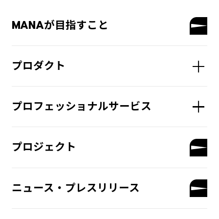
MANAが目指すこと
プロダクト
プロフェッショナルサービス
プロジェクト
ニュース・プレスリリース