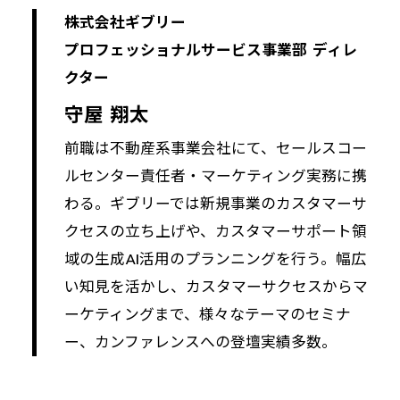
株式会社ギブリー
プロフェッショナルサービス事業部 ディレ
クター
守屋 翔太
前職は不動産系事業会社にて、セールスコー
ルセンター責任者・マーケティング実務に携
わる。ギブリーでは新規事業のカスタマーサ
クセスの立ち上げや、カスタマーサポート領
域の生成AI活用のプランニングを行う。幅広
い知見を活かし、カスタマーサクセスからマ
ーケティングまで、様々なテーマのセミナ
ー、カンファレンスへの登壇実績多数。