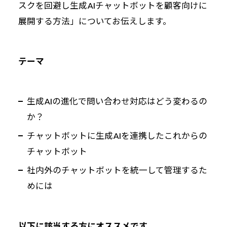
スクを回避し生成AIチャットボットを顧客向けに
展開する方法」についてお伝えします。
テーマ
生成AIの進化で問い合わせ対応はどう変わるの
か？
チャットボットに生成AIを連携したこれからの
チャットボット
社内外のチャットボットを統一して管理するた
めには
以下に該当する方にオススメです