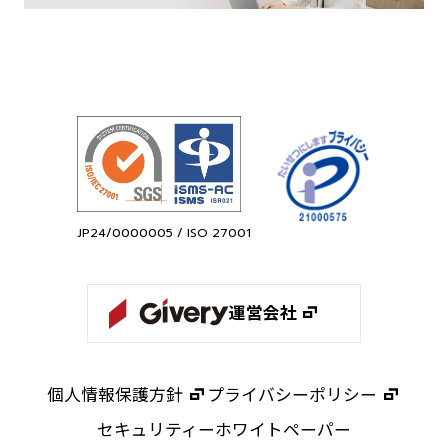
JP24/0000005 / ISO 27001
運営会社
個人情報保護方針
プライバシーポリシー
セキュリティーホワイトペーパー