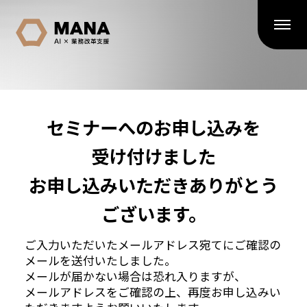
セミナーへのお申し込みを
受け付けました
お申し込みいただきありがとう
ございます。
ご入力いただいたメールアドレス宛てにご確認の
メールを送付いたしました。
メールが届かない場合は恐れ入りますが、
メールアドレスをご確認の上、再度お申し込みい