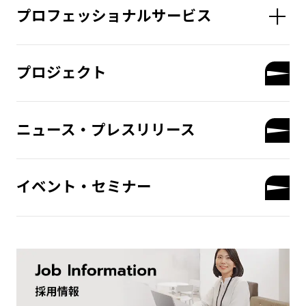
プロフェッショナルサービス
プロジェクト
ニュース・プレスリリース
イベント・セミナー