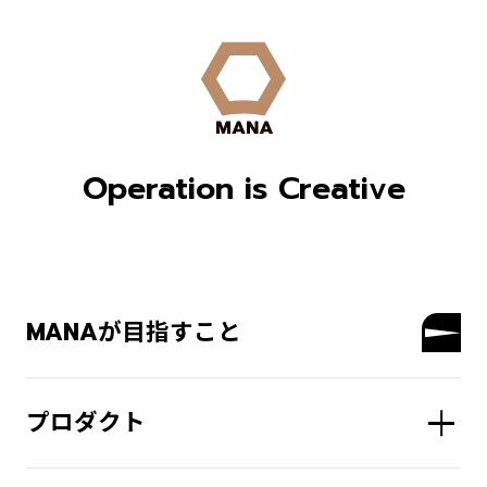
Operation is Creative
MANAが目指すこと
プロダクト