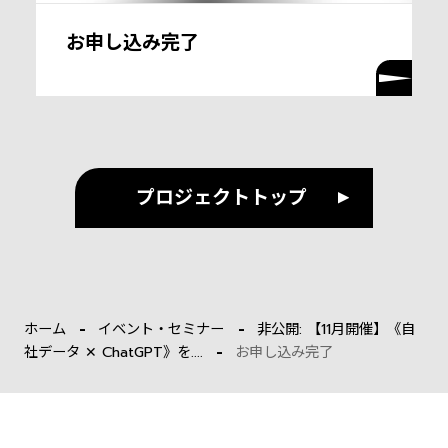
お申し込み完了
プロジェクトトップ
ホーム
イベント・セミナー
非公開: 【11月開催】《自
社データ ✕ ChatGPT》を....
お申し込み完了