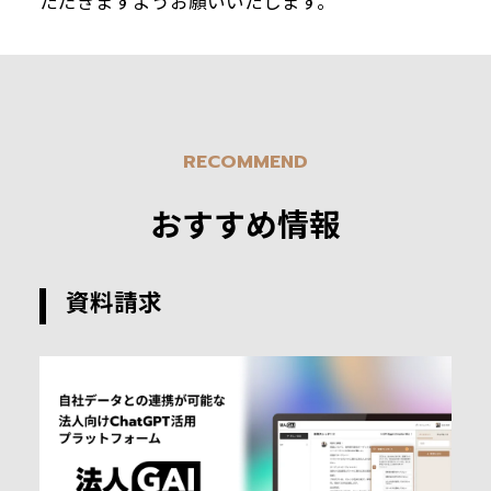
ただきますようお願いいたします。
RECOMMEND
おすすめ情報
資料請求