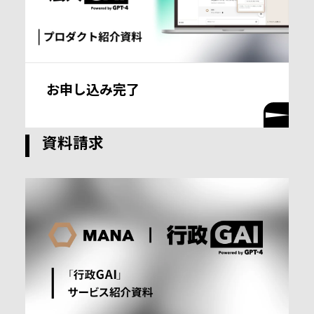
お申し込み完了
資料請求