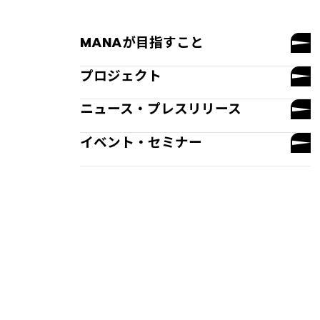
MANAが目指すこと
プロジェクト
ニュース・プレスリリース
イベント・セミナー