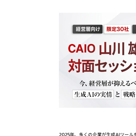
2025年、多くの企業が生成AIツー