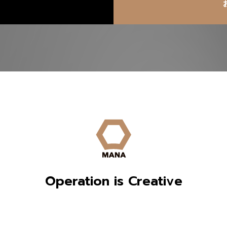
Operation is Creative