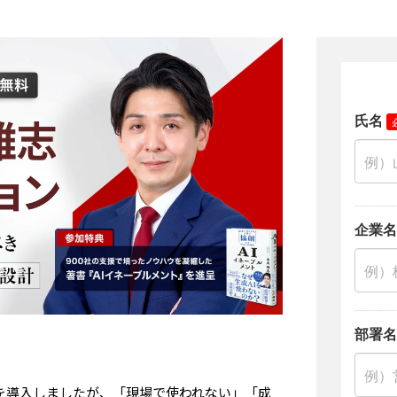
ルを導入しましたが、「現場で使われない」「成