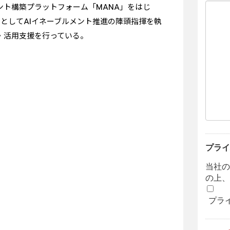
ント構築プラットフォーム「MANA」をはじ
ficer）としてAIイネーブルメント推進の陣頭指揮を執
・活用支援を行っている。