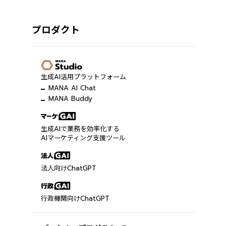
プロダクト
生成AI活用プラットフォーム
MANA AI Chat
MANA Buddy
生成AIで業務を効率化する
AIマーケティング支援ツール
法人向けChatGPT
行政機関向けChatGPT